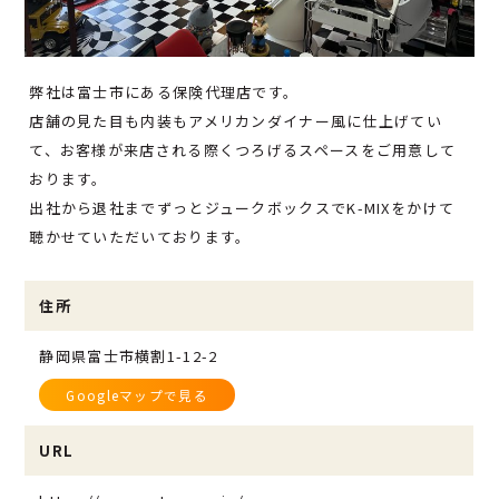
弊社は富士市にある保険代理店です。
店舗の見た目も内装もアメリカンダイナー風に仕上げてい
て、お客様が来店される際くつろげるスペースをご用意して
おります。
出社から退社までずっとジュークボックスでK-MIXをかけて
聴かせていただいております。
住所
静岡県富士市横割1-12-2
Googleマップで見る
URL