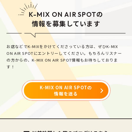
の
K-MIX ON AIR SPOT
情報を募集しています
お店などでK-MIXをかけてくださっている方は、ぜひK-MIX
ON AIR SPOTにエントリーしてください。
もちろんリスナー
の方からの、K-MIX ON AIR SPOT情報もお待ちしておりま
す！
K-MIX ON AIR SPOTの
情報を送る