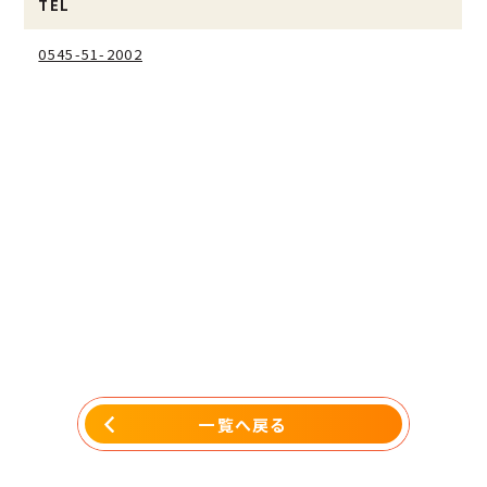
TEL
0545-51-2002
一覧へ戻る