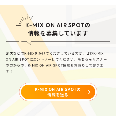
の
K-MIX ON AIR SPOT
情報を募集しています
お店などでK-MIXをかけてくださっている方は、ぜひK-MIX
ON AIR SPOTにエントリーしてください。
もちろんリスナー
の方からの、K-MIX ON AIR SPOT情報もお待ちしておりま
す！
K-MIX ON AIR SPOTの
情報を送る