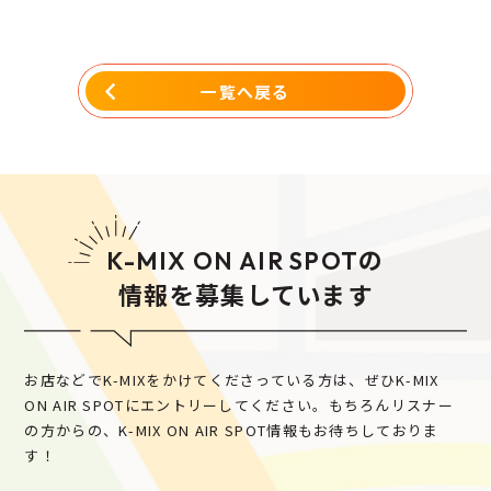
一覧へ戻る
の
K-MIX ON AIR SPOT
情報を募集しています
お店などでK-MIXをかけてくださっている方は、ぜひK-MIX
ON AIR SPOTにエントリーしてください。
もちろんリスナー
の方からの、K-MIX ON AIR SPOT情報もお待ちしておりま
す！