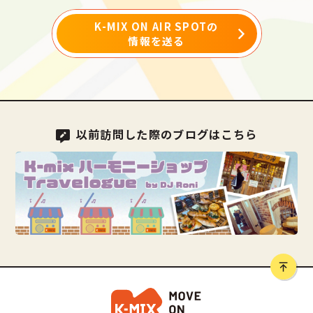
K-MIX ON AIR SPOTの
情報を送る
以前訪問した際のブログはこちら