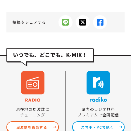
投稿をシェアする
県内のラジオ無料
現在地の周波数に
プレミアムで全国配信
チューニング
スマホ・PCで聴く
周波数を確認する