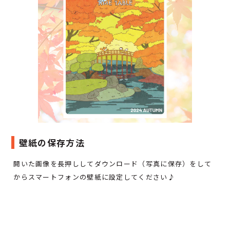
壁紙の保存方法
開いた画像を長押ししてダウンロード（写真に保存）をして
からスマートフォンの壁紙に設定してください♪