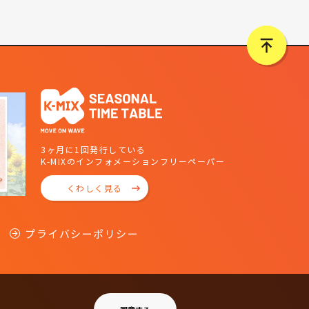
3ヶ月に1回発行している
K-MIXのインフォメーションフリーペーパー
くわしく見る
プライバシーポリシー