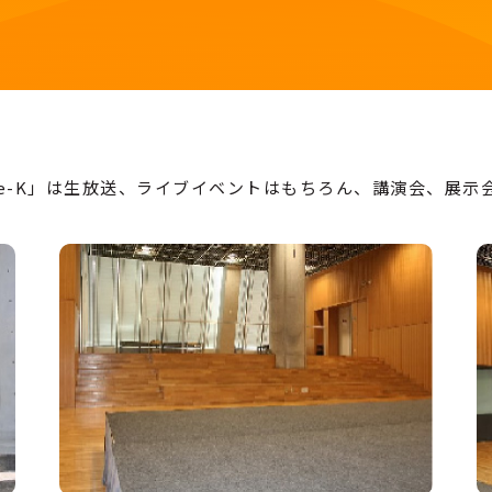
ace-K」は生放送、ライブイベントはもちろん、
講演会、展示