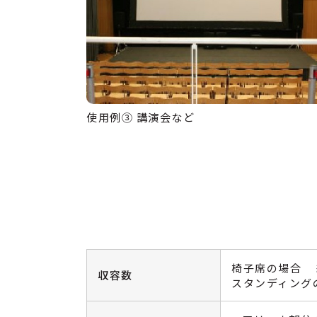
使用例③ 講演会など
椅子席の場合 
収容数
スタンディング