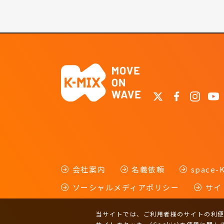
会社案内
名義依頼
space
ソーシャルメディアポリシー
サイ
当サイトでは、ご利用者様のサイトの利便性