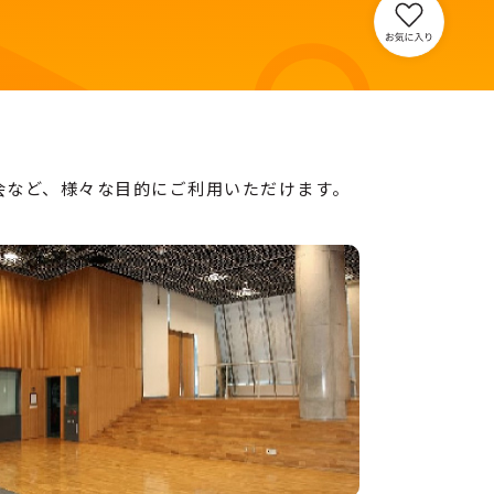
会など、様々な目的にご利用いただけます。