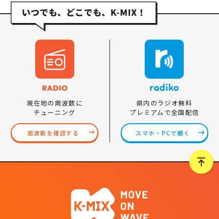
県内のラジオ無料
現在地の周波数に
プレミアムで全国配信
チューニング
スマホ・PCで聴く
周波数を確認する