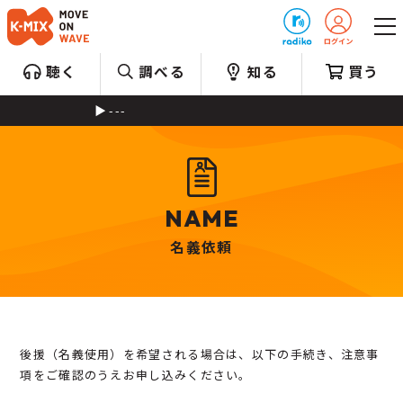
プレゼント
聴く
調べる
知る
買う
---
NAME
名義依頼
後援（名義使用）を希望される場合は、以下の手続き、注意事
項をご確認のうえお申し込みください。