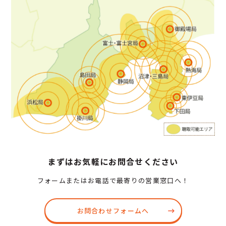
まずはお気軽にお問合せください
フォームまたはお電話で最寄りの営業窓口へ！
お問合わせフォームへ