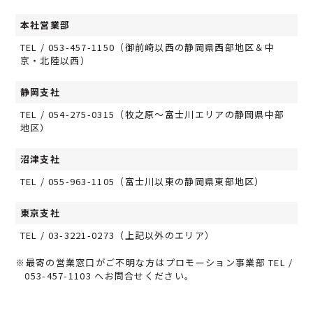
本社営業部
TEL / 053-457-1150（御前崎以西の静岡県西部地区＆中
京・北陸以西）
静岡支社
TEL / 054-275-0315（牧之原～富士川エリアの静岡県中部
地区）
沼津支社
TEL / 055-963-1105（富士川以東の静岡県東部地区）
東京支社
TEL / 03-3221-0273（上記以外のエリア）
※最寄の営業窓口がご不明な方はプロモーション事業部 TEL /
053-457-1103 へお問合せください。