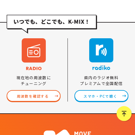
県内のラジオ無料
現在地の周波数に
プレミアムで全国配信
チューニング
スマホ・PCで聴く
周波数を確認する