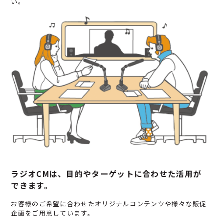
い。
ラジオCMは、目的やターゲットに合わせた活用が
できます。
お客様のご希望に合わせたオリジナルコンテンツや様々な販促
企画をご用意しています。