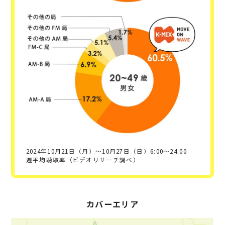
2024年10月21日（月）～10月27日（日）6:00～24:00
週平均聴取率（ビデオリサーチ調べ）
カバーエリア