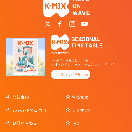
3ヶ月に1回発行している
K-MIXのインフォメーションフリーペーパー
くわしく見る
会社案内
名義依頼
space-Kのご案内
ラジオCM
お問い合わせ
FAQ