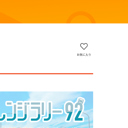
お気に入り