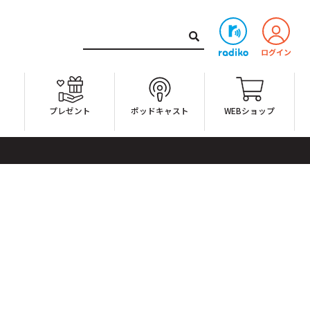
ト
プレゼント
ポッドキャスト
WEBショップ