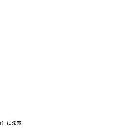
金）に発売。