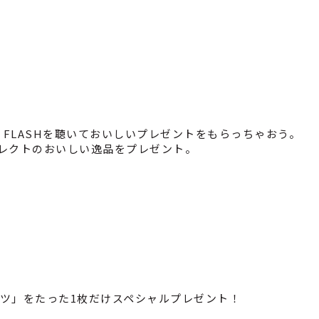
ND FLASHを聴いておいしいプレゼントをもらっちゃおう。
レクトのおいしい逸品をプレゼント。
ャツ」をたった1枚だけスペシャルプレゼント！