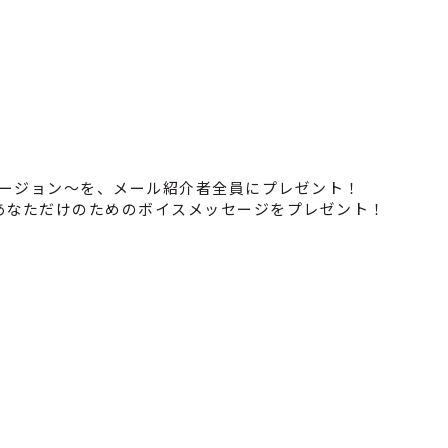
ァージョン～を、メール紹介者全員にプレゼント！
あなただけのためのボイスメッセージをプレゼント！