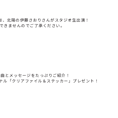
ナーには、北陽の伊藤さおりさんがスタジオ生出演！
できませんのでご了承ください。
クエスト曲とメッセージをたっぷりご紹介！
ジナル「クリアファイル＆ステッカー」プレゼント！