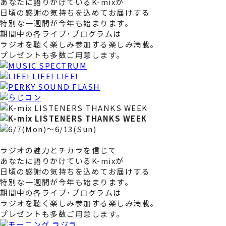
あなたに語りかけているK-mixが
日頃の感謝の気持ちを込めてお届けする
特別な一週間が今年も始まります。
期間中の各ライブ･プログラムは
ラジオを聴く楽しみ参加する楽しみ満載。
プレゼントも多数ご用意します。
ラジオの魅力とチカラを信じて
あなたに語りかけているK-mixが
日頃の感謝の気持ちを込めてお届けする
特別な一週間が今年も始まります。
期間中の各ライブ･プログラムは
ラジオを聴く楽しみ参加する楽しみ満載。
プレゼントも多数ご用意します。