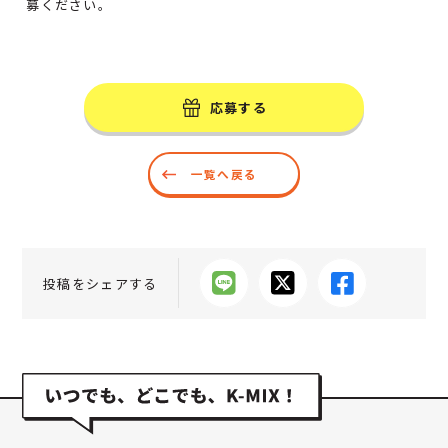
募ください。
応募する
一覧へ戻る
投稿をシェアする