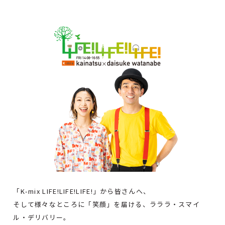
「K-mix LIFE!LIFE!LIFE!」から皆さんへ、
そして様々なところに「笑顔」を届ける、ラララ・スマイ
ル・デリバリー。