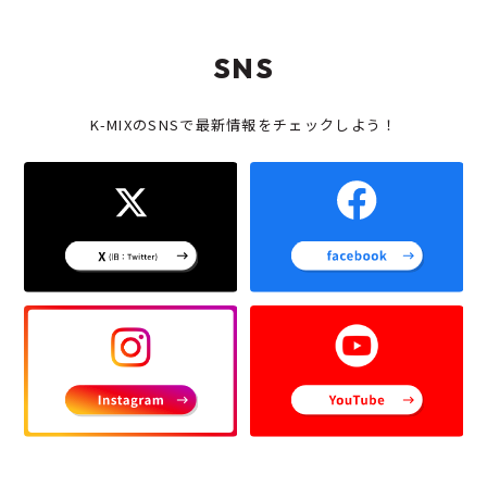
SNS
K-MIXのSNSで最新情報をチェックしよう！