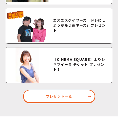
エスエスケイフーズ「ドレにし
ようかもう迷ネーズ」プレゼン
ト
【CINEMA SQUARE】よりシ
ネマイーラ チケット プレゼン
ト！
プレゼント一覧