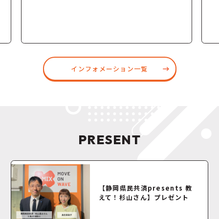
インフォメーション一覧
PRESENT
【静岡県民共済presents 教
えて！杉山さん】プレゼント