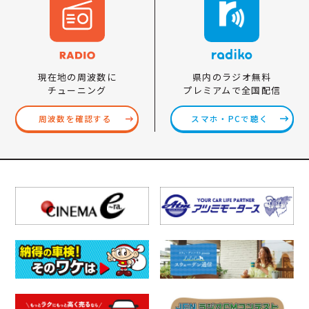
県内のラジオ無料
現在地の周波数に
プレミアムで全国配信
チューニング
スマホ・PCで聴く
周波数を確認する