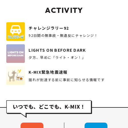
ACTIVITY
チャレンジラリー92
92日間の無事故・無違反にチャレンジ！
LIGHTS ON BEFORE DARK
夕方、早めに「ライト・オン！」
K-MIX緊急地震速報
揺れが到達する前に事前に知らせる情報です