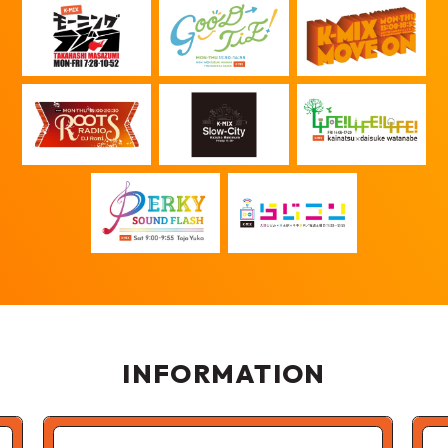
INFORMATION