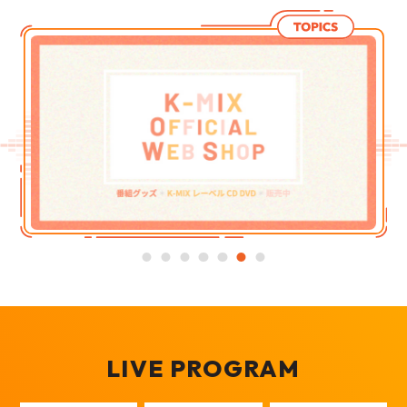
LIVE PROGRAM