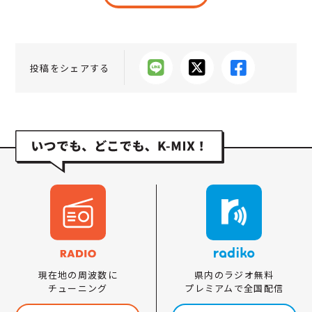
投稿をシェアする
県内のラジオ無料
現在地の周波数に
プレミアムで全国配信
チューニング