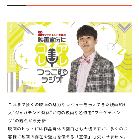
これまで多くの映画の魅力やレビューを伝えてきた映画紹介
人“ジャガモンド斉藤”が旬の映画や名作を“マーケティン
グ”の観点から分析！
映画のヒットには作品自体の面白さも大切ですが、多くのお
客様に映画の存在や魅力を伝える「宣伝」も欠かせません。