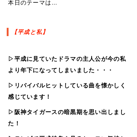
本日のテーマは…
【平成と私】
▷平成に見ていたドラマの主人公が今の私
より年下になってしまいました・・・
▷リバイバルヒットしている曲を懐かしく
感じています！
▷阪神タイガースの暗黒期を思い出しまし
た！