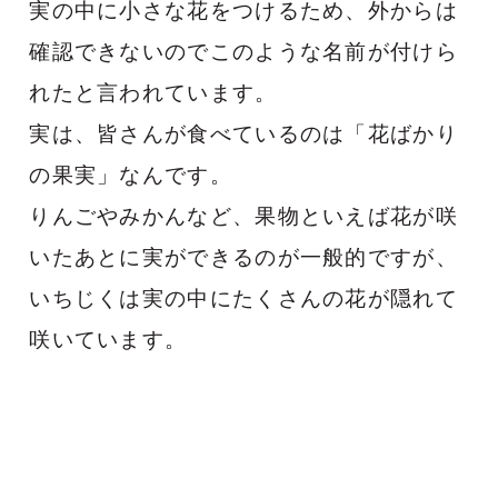
実の中に小さな花をつけるため、外からは
確認できないのでこのような名前が付けら
れたと言われています。
実は、皆さんが食べているのは「花ばかり
の果実」なんです。
りんごやみかんなど、果物といえば花が咲
いたあとに実ができるのが一般的ですが、
いちじくは実の中にたくさんの花が隠れて
咲いています。