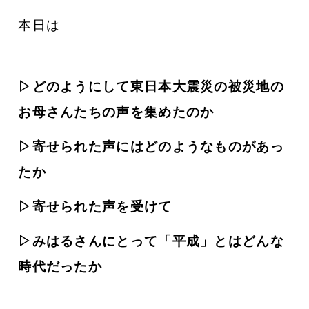
本日は
▷どのようにして東日本大震災の被災地の
お母さんたちの声を集めたのか
▷寄せられた声にはどのようなものがあっ
たか
▷寄せられた声を受けて
▷みはるさんにとって「平成」とはどんな
時代だったか