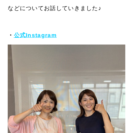
などについてお話していきました♪
・
公式Instagram