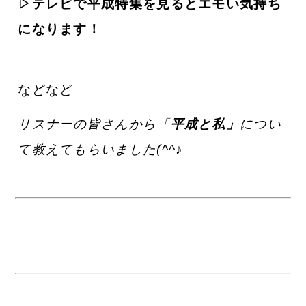
▷テレビで平成特集を見るとエモい気持ち
になります！
などなど
リスナーの皆さんから「
平成と私」
につい
て教えてもらいました(^^♪