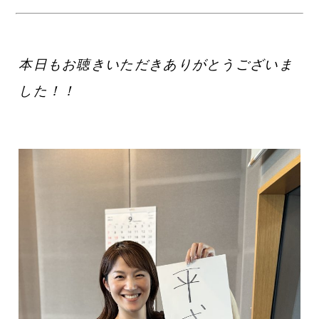
本日
もお聴きいただきありがとうございま
した！！