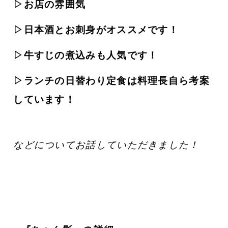
▷
お店の雰囲気
▷日本酒とお刺身がオススメです！
▷牛すじの煮込みも人気です！
▷ランチの日替わり定食は料理長自ら考案
しています！
などについてお話していただきました！