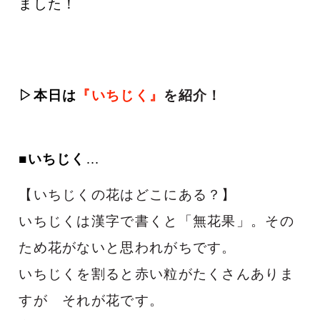
ました！
▷本日は
『いちじく
』
を紹介
！
■いちじく
…
【いちじくの花はどこにある？】
いちじくは漢字で書くと「無花果」。その
ため花がないと思われがちです。
いちじくを割ると赤い粒がたくさんありま
すが それが花です。