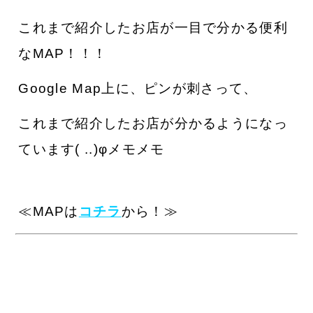
これまで紹介したお店が一目で分かる便利
なMAP！！！
Google Map上に、ピンが刺さって、
これまで紹介したお店が分かるようになっ
ています( ..)φメモメモ
≪MAPは
コチラ
から！≫