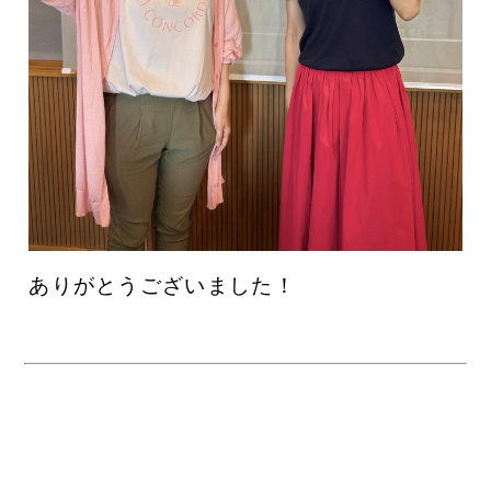
ありがとうございました！