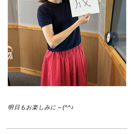
明日もお楽しみに～(^^♪