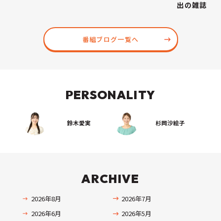
出の雑誌
番組ブログ一覧へ
PERSONALITY
鈴木愛実
杉岡沙絵子
ARCHIVE
2026年8月
2026年7月
2026年6月
2026年5月