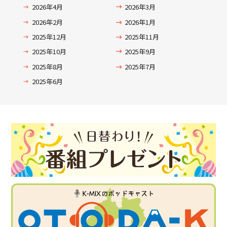
2026年4月
2026年3月
2026年2月
2026年1月
2025年12月
2025年11月
2025年10月
2025年9月
2025年8月
2025年7月
2025年6月