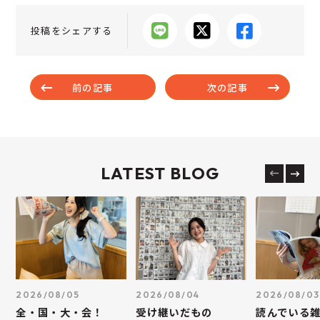
投稿をシェアする
前の記事
次の記事
LATEST BLOG
2026/08/05
2026/08/04
2026/08/03
全・国・大・会！
受け継いだもの
読んでいる