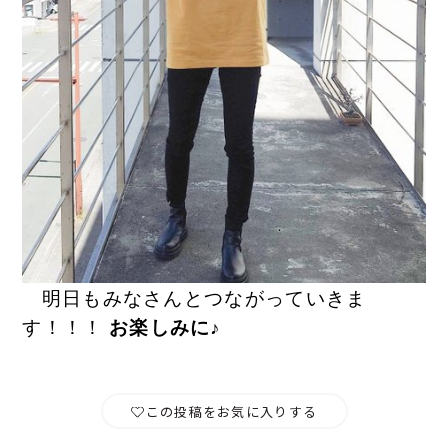
明日もみなさんとつながっていきま
す！！！
お楽しみに♪
この投稿をお気に入りする