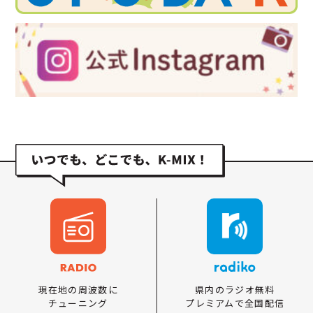
県内のラジオ無料
現在地の周波数に
プレミアムで全国配信
チューニング