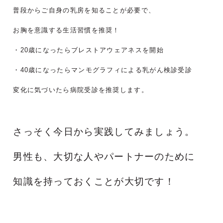
普段からご自身の乳房を知ることが必要で、
お胸を意識する生活習慣を推奨！
・20歳になったらブレストアウェアネスを開始
・40歳になったらマンモグラフィによる乳がん検診受診
変化に気づいたら病院受診を推奨します。
さっそく今日から実践してみましょう。
男性も、大切な人やパートナーのために
知識を持っておくことが大切です！