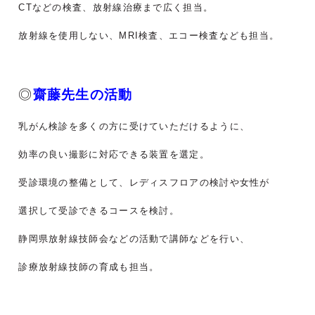
CTなどの検査、放射線治療まで広く担当。
放射線を使用しない、MRI検査、エコー検査なども担当。
◎
齋藤先生の活動
乳がん検診を多くの方に受けていただけるように、
効率の良い撮影に対応できる装置を選定。
受診環境の整備として、レディスフロアの検討や女性が
選択して受診できるコースを検討。
静岡県放射線技師会などの活動で講師などを行い、
診療放射線技師の育成も担当。