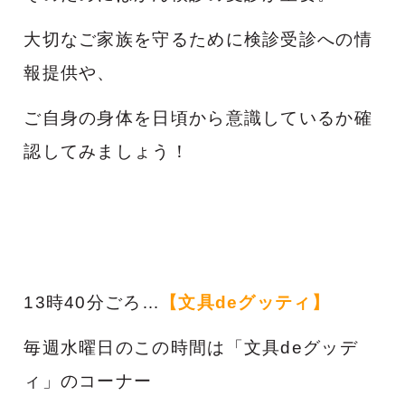
大切なご家族を守るために検診受診への情
報提供や、
ご自身の身体を日頃から意識しているか確
認してみましょう！
13時40分ごろ…
【文具deグッティ
】
毎週水曜日のこの時間は「文具deグッデ
ィ」のコーナー