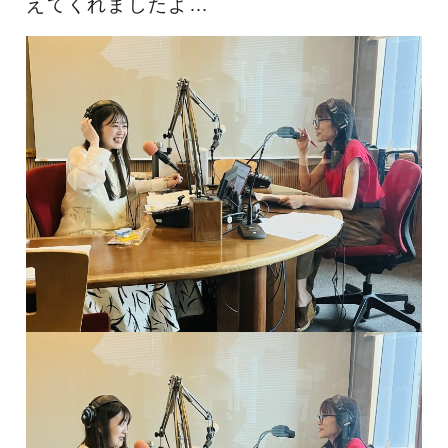
えてくれましたよ…