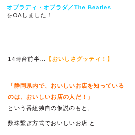
オブラディ・オブラダ／The Beatles
をOAしました！
14時台前半…
【おいしさグッティ！】
「静岡県内で、おいしいお店を知っている
のは、おいしいお店の人だ！」
という番組独自の仮説のもと、
数珠繋ぎ方式でおいしいお店 と