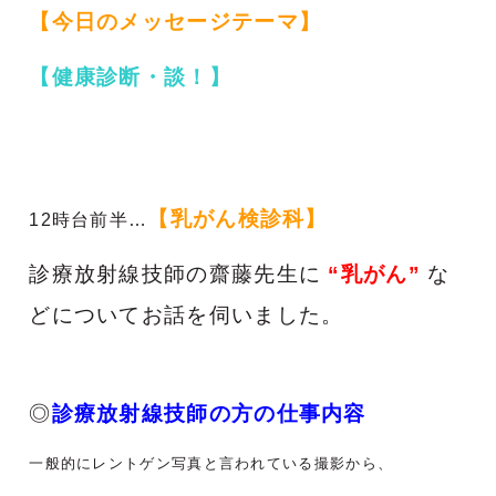
【今日のメッセージテーマ】
【健康診断・談！
】
【乳がん検診科】
12時台前半…
診療放射線技師の齋藤先生に
“乳がん”
な
どについてお話を伺いました。
◎
診療放射線技師の方の仕事内容
一般的にレントゲン写真と言われている撮影から、