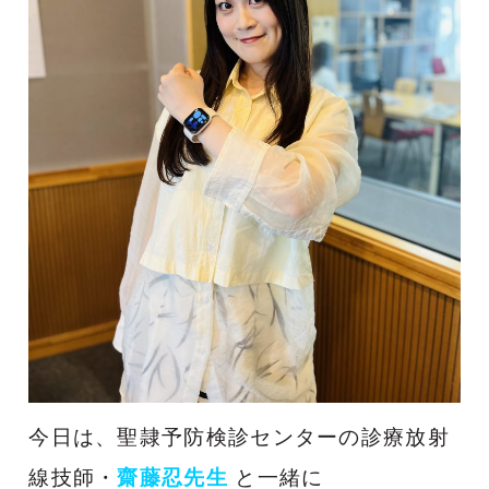
今日は、聖隷予防検診センターの診療放射
線技師・
齋藤忍先生
と一緒に