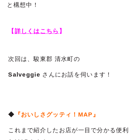
と構想中！
【
詳しくはこちら
】
次回は、駿東郡 清水町
の
Salveggie
さんにお話を伺います！
◆
『おいしさグッティ！
MAP
』
これまで紹介したお店が一目で分かる便利