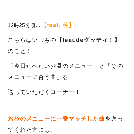
【feat. 科】
12時25分頃…
こちらはいつもの
【feat.deグッティ！】
のこと！
「今日たべたいお昼のメニュー」と
「その
メニューに合う曲」を
送っていただくコーナー！
お昼のメニューに一番マッチした曲
を送っ
てくれた方には、