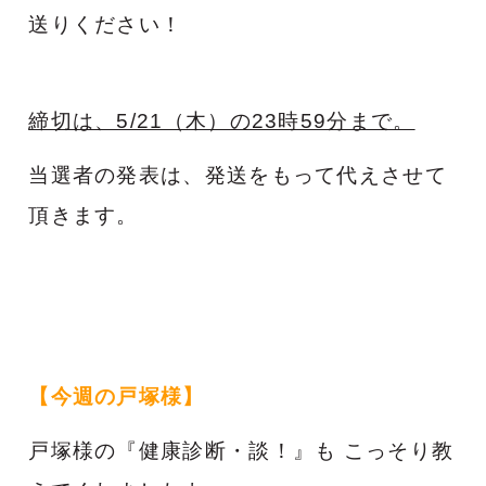
送りください！
締切は、5/21（木）の23時59分まで。
当選者の発表は、発送をもって代えさせて
頂きます。
【今週の戸塚様】
戸塚様の『健康診断・談！』も こっそり教