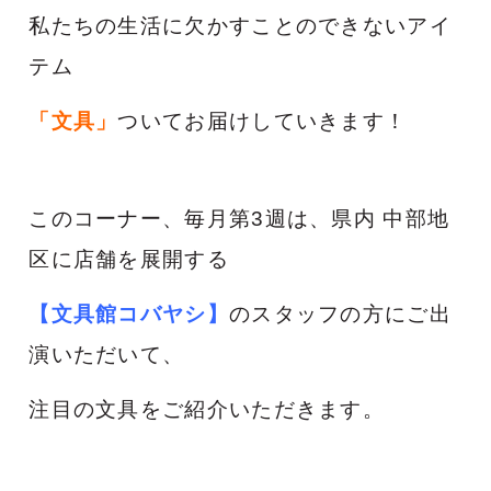
私たちの生活に欠かすことのできないアイ
テム
「文具」
ついてお届けしていきます！
このコーナー、毎月第3週は、県内 中部地
区に店舗を展開する
【文具館コバヤシ】
のスタッフの方にご出
演いただいて、
注目の文具をご紹介いただきます。