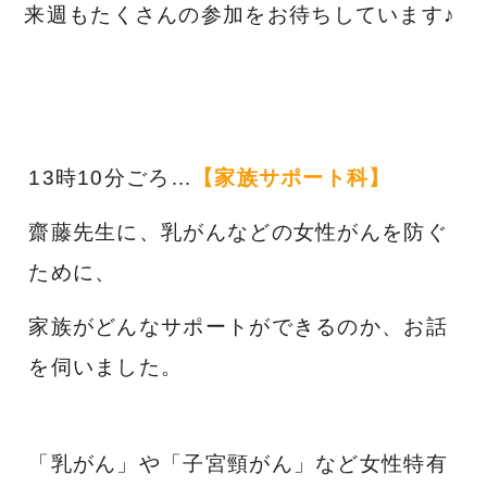
来週もたくさんの参加をお待ちしています♪
13時10分ごろ…
【
家族サポート科】
齋藤先生に、乳がんなどの女性がんを防ぐ
ために、
家族がどんなサポートができるのか、お話
を伺いました。
「乳がん」や「子宮頸がん」など女性特有