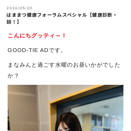
2026/05/20
はままつ健康フォーラムスペシャル【健康診断・
談！】
こんにちグッティ～！
GOOD-TIE ADです。
まなみんと過ごす水曜のお昼いかがでした
か？