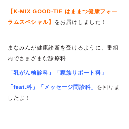
【K-MIX GOOD-TIE はままつ健康フォー
ラムスペシャル】
をお届けしました！
まなみんが健康診断を受けるように、番組
内でさまざまな診療科
「乳がん検診科」「家族サポート科」
「feat.科」「メッセージ問診科」
を回りま
したよ！