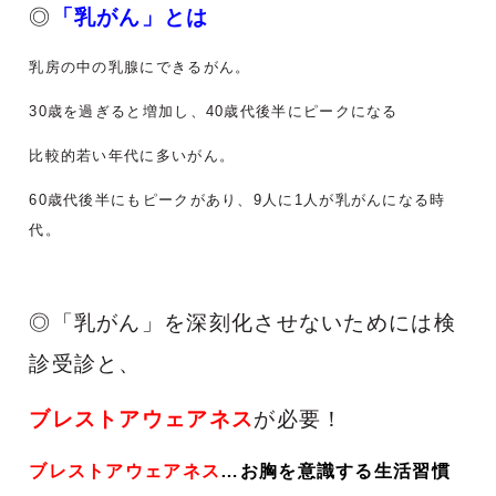
◎
「乳がん」とは
乳房の中の乳腺にできるがん。
30歳を過ぎると増加し、40歳代後半にピークになる
比較的若い年代に多いがん。
60歳代後半にもピークがあり、9人に1人が乳がんになる時
代。
◎「乳がん」を深刻化させないためには検
診受診と、
ブレストアウェアネス
が必要！
ブレストアウェアネス
…
お胸を意識する生活習慣