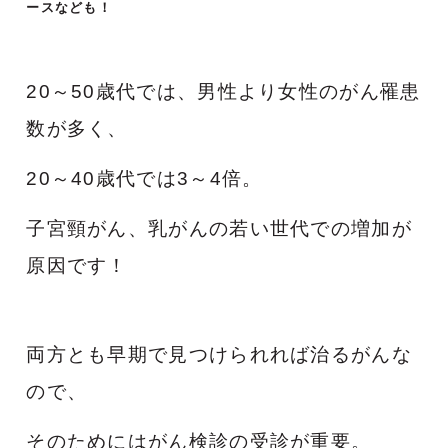
ースなども！
20～
50歳代では、男性より女性のがん罹患
数が多く、
20～40歳代では3～4倍。
子宮頸がん、乳がんの若い世代での増加が
原因です！
両方とも早期で見つけられれば治るがんな
ので、
そのためにはがん検診の受診が重要。