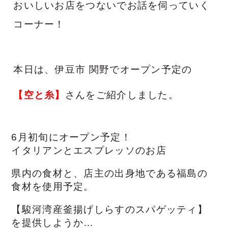
おいしいお店をつないでお話を伺っていく
コーナー！
本日は、伊豆市 関野でオープン予定の
【空と糸
】
さんをご紹介しました。
6月初旬にオープン予定！
イタリアンとエスプレッソのお店
県内の食材と、店主の出身地である福島の
食材を使用予定。
【駿河湾産釜揚げしらすのスパゲッティ】
を提供しようか…