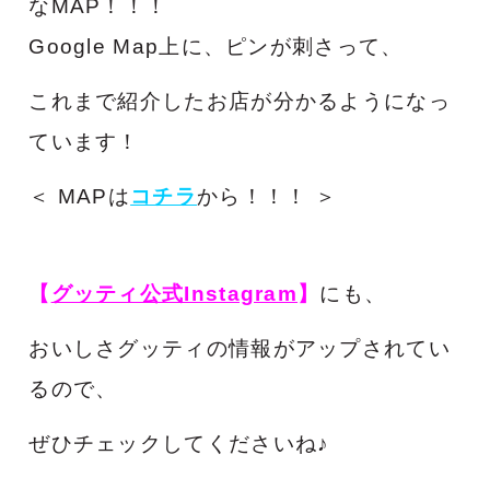
なMAP！！！
Google Map上に、ピンが刺さって、
これまで紹介したお店が分かるようになっ
ています！
＜ MAPは
コチラ
から！！！ ＞
【
グッティ公式Instagram
】
にも、
おいしさグッティの情報がアップされてい
るので、
ぜひチェックしてくださいね♪