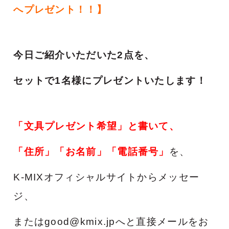
へプレゼント！！】
今日ご紹介いただいた2点を、
セットで1名様にプレゼントいたします！
「文具プレゼント希望」と書いて、
「住所」「お名前」「電話番号」
を、
K-MIXオフィシャルサイトからメッセー
ジ、
またはgood@kmix.jpへと直接メールをお