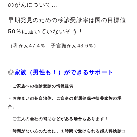
のがんについて…
早期発見のための検診受診率は国の目標値
50％に届いていないそう！
（乳がん47.4％ 子宮頸がん43.6％）
◎
家族（男性も！）ができるサポート
・ご家族への検診受診の情報提供
・
お住まいの各自治体、ご自身の所属健保や扶養家族の場
合、
ご主人の会社の補助などがある場合もあります！
・時間がない方のために、１時間で受けられる婦人科検診コ