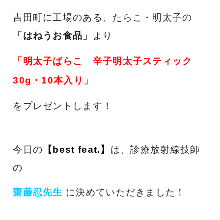
吉田町に工場のある、たらこ・明太子の
「はねうお食品」
より
「明太子ばらこ 辛子明太子スティック
30g・10本入り」
をプレゼントします！
今日の
【best feat.】
は、診療放射線技師
の
齋藤忍先生
に決めていただきました！