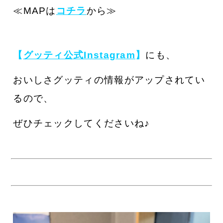
≪MAPは
コチラ
から≫
【
グッティ公式Instagram
】
にも、
おいしさグッティの情報がアップされてい
るので、
ぜひチェックしてくださいね♪