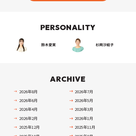
PERSONALITY
鈴木愛実
杉岡沙絵子
ARCHIVE
2026年8月
2026年7月
2026年6月
2026年5月
2026年4月
2026年3月
2026年2月
2026年1月
2025年12月
2025年11月