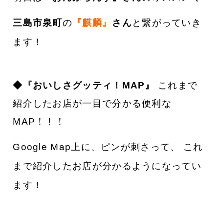
三島市泉町
の
『麒麟』
さん
と繋がっていき
ます！
◆『おいしさグッティ！MAP』
これまで
紹介したお店が一目で分かる便利な
MAP！！！
Google Map上に、ピンが刺さって、 これ
まで紹介したお店が分かるようになってい
ます！