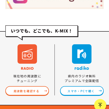
県内のラジオ無料
現在地の周波数に
プレミアムで全国配信
チューニング
スマホ・PCで聴く
周波数を確認する