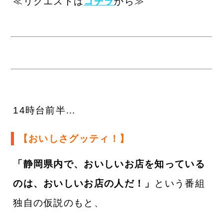
≪リクエストは
コチラ
から≫
14時台前半…
【おいしさグッティ！】
「静岡県内で、おいしいお店を知っている
のは、おいしいお店の人だ！」
という番組
独自の仮説のもと、