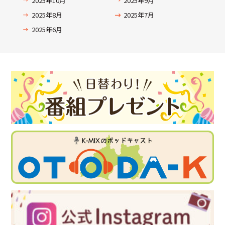
2025年10月
2025年9月
2025年8月
2025年7月
2025年6月