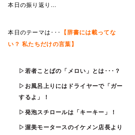
本日の振り返り…
本日のテーマは･･･
【辞書には載ってな
い？ 私たちだけの言葉
】
▷若者ことばの「メロい」とは･･･？
▷お風呂上りにはドライヤーで「ガー
するよ」！
▷発泡スチロールは「キーキー」！
▷渥美モータースのイケメン店長より