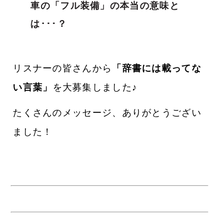
車の「フル装備」の本当の意味と
は･･･？
リスナーの皆さんから
「辞書には載ってな
い言葉
」
を大募集しました♪
たくさんのメッセージ、ありがとうござい
ました！