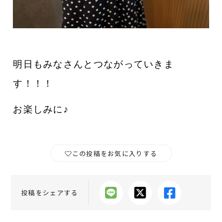
明日もみなさんとつながっていきま
す！！！
お楽しみに♪
この投稿をお気に入りする
投稿をシェアする