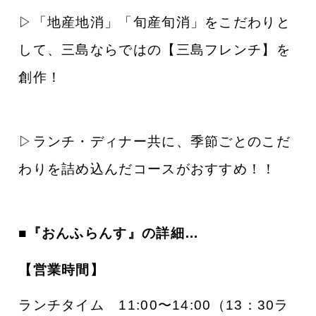
▷「地産地消」「旬産旬消」をこだわりと
して、三島ならではの【三島フレンチ】を
創作！
▷ランチ・ディナー共に、季節ごとのこだ
わりを詰め
込んだコースがおすすめ！！
■『おんふらんす
』の詳細…
【
営業時間】
ランチタイム 11:00〜14:00（13：30ラ