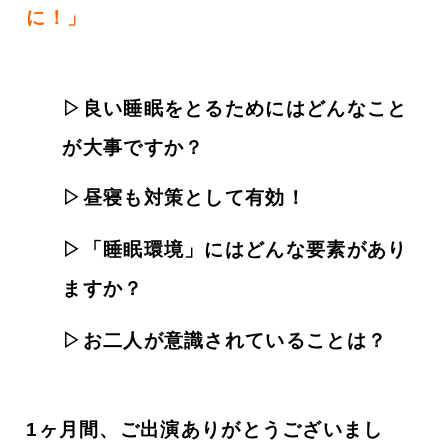
に！
」
▷良い睡眠をとるためにはどんなこと
が大事ですか？
▷昼寝も対策として有効！
▷「睡眠環境」にはどんな要素があり
ますか？
▷お二人が意識されていることは？
1ヶ月間、ご出演ありがとうございまし