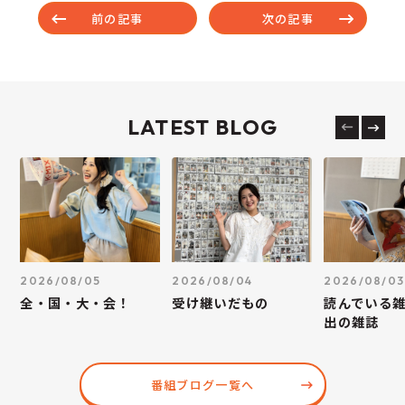
前の記事
次の記事
LATEST BLOG
2026/08/05
2026/08/04
2026/08/03
全・国・大・会！
受け継いだもの
読んでいる
出の雑誌
番組ブログ一覧へ