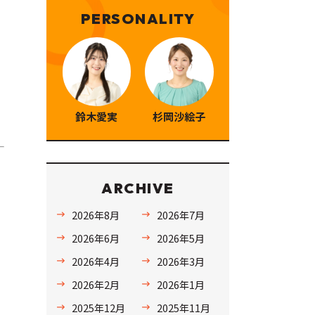
PERSONALITY
鈴木愛実
杉岡沙絵子
ARCHIVE
2026年8月
2026年7月
2026年6月
2026年5月
2026年4月
2026年3月
2026年2月
2026年1月
2025年12月
2025年11月