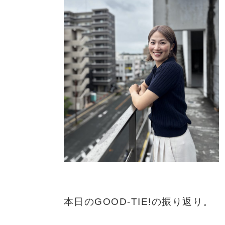
本日のGOOD-TIE!の振り返り。