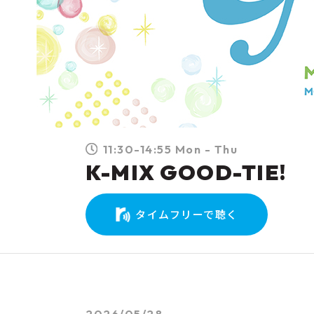
11:30-14:55 Mon - Thu
K-MIX GOOD-TIE!
タイムフリーで聴く
2026/05/28