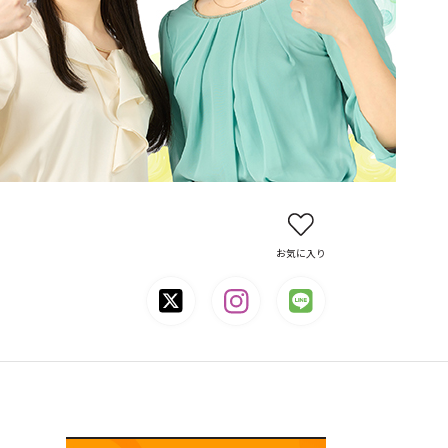
お気に入り