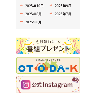
2025年10月
2025年9月
2025年8月
2025年7月
2025年6月