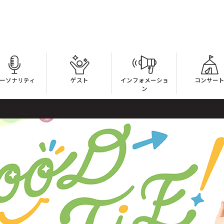
ーソナリティ
ゲスト
インフォメーショ
コンサー
ン