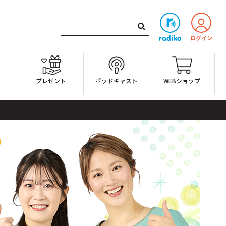
ト
プレゼント
ポッドキャスト
WEBショップ