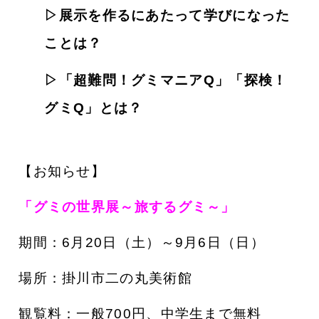
▷展示を作るにあたって学びになった
ことは？
▷「超難問！グミマニアQ」「探検！
グミQ」とは？
【お知らせ】
「グミの世界展～旅するグミ～」
期間：6月20日（土）～9月6日（日）
場所：掛川市二の丸美術館
観覧料：一般700円、中学生まで無料