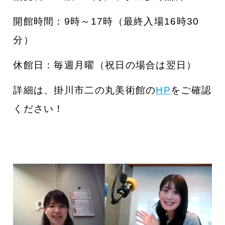
開館時間：9時～17時（最終入場16時30
分）
休館日：毎週月曜（祝日の場合は翌日）
詳細は、掛川市二の丸美術館の
HP
をご確認
ください！