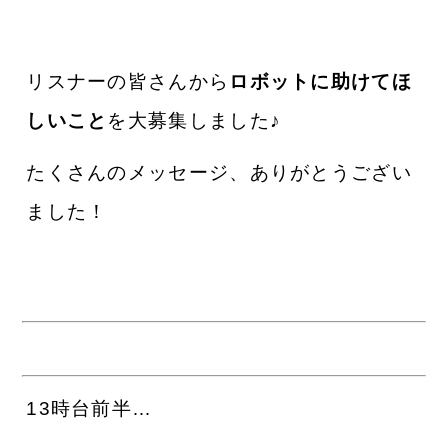
リスナーの皆さんから
ロボットに助けてほ
しいこと
を大募集しました♪
たくさんのメッセージ、ありがとうござい
ました！
13時台前半…