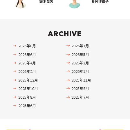
鈴木愛実
杉岡沙絵子
ARCHIVE
2026年8月
2026年7月
2026年6月
2026年5月
2026年4月
2026年3月
2026年2月
2026年1月
2025年12月
2025年11月
2025年10月
2025年9月
2025年8月
2025年7月
2025年6月