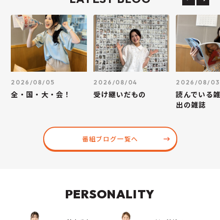
2026/08/05
2026/08/04
2026/08/03
全・国・大・会！
受け継いだもの
読んでいる
出の雑誌
番組ブログ一覧へ
PERSONALITY