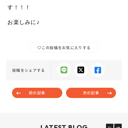
す！！！
お楽しみに♪
この投稿をお気に入りする
投稿をシェアする
前の記事
次の記事
LATEST BLOG