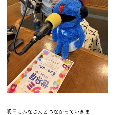
明日もみなさんとつながっていきま