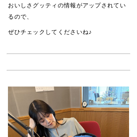
おいしさグッティの情報がアップされてい
るので、
ぜひチェックしてくださいね♪