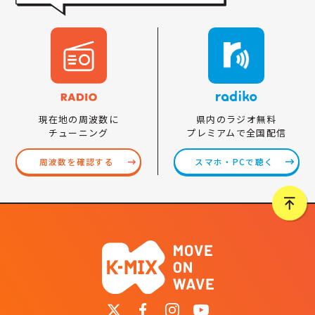
県内のラジオ無料
現在地の周波数に
プレミアムで全国配信
チューニング
スマホ・PCで聴く
周波数を確認する