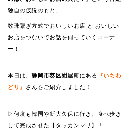
独自の仮説のもと、
数珠繋ぎ方式でおいしいお店 と おいしい
お店をつないでお話を伺っていくコーナ
ー！
本日は、
静岡市葵区紺屋町
にある
『いちわ
どり』
さんをご紹介しました！
▷何度も韓国や新大久保に行き、食べ歩き
して完成させた【タッカンマリ】！