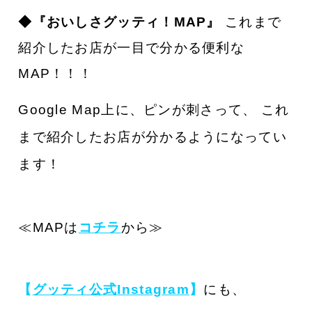
◆『おいしさグッティ！MAP』
これまで
紹介したお店が一目で分かる便利な
MAP！！！
Google Map上に、ピンが刺さって、 これ
まで紹介したお店が分かるようになってい
ます！
≪MAPは
コチラ
から≫
【
グッティ公式Instagram
】
にも、