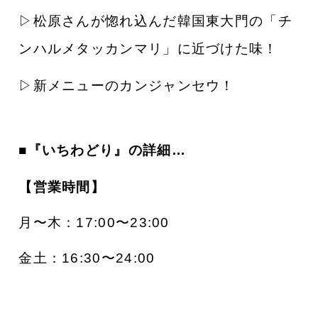
▷松原さんが惚れ込んだ韓国東大門の「チ
ンハルメタッカンマリ」に近づけた味！
▷新メニューのカンジャンセウ
！
■『いちわどり
』の詳細…
【
営業時間】
月〜木：17:00〜23:00
金土：16:30〜24:00