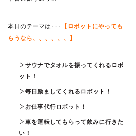
本日のテーマは･･･
【ロボットにやっても
らうなら、、、、、、
】
▷サウナでタオルを振ってくれるロボ
ット！
▷毎日励ましてくれるロボット！
▷お仕事代行ロボット！
▷車を運転してもらって飲みに行きた
い！