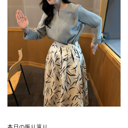
本日の振り返り…