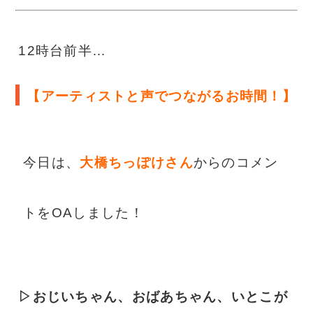
12時台前半…
【アーティストと声でつながるお時間！】
今日は、
大橋ちっぽけ
さん
からのコメン
トをOAしました！
▷おじいちゃん、おばあちゃん、いとこが