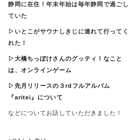
静岡に在住！年末年始は毎年静岡で過ごし
ていた
▷いとこがサウナしきじに連れて行ってく
れた！
▷大橋ちっぽけさんのグッティ！なこと
は、オンラインゲーム
▷先月リリースの３rdフルアルバム
『aritei』について
などについてお話していただきました！