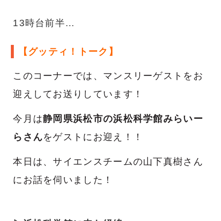
13時台前半…
【グッティ！トーク】
このコーナーでは、マンスリーゲストをお
迎えしてお送りしています！
今月は
静岡県浜松市の浜松科学館みらいー
らさん
をゲストにお迎え！！
本日は、サイエンスチームの山下真樹さん
にお話を伺いました！