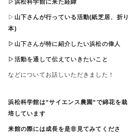
▷浜松科学館に来た経緯
▷
山下さんが行っている活動(紙芝居、折り
本)
▷山下さんが特に紹介したい浜松の偉人
▷活動を通して伝えていきたいこと
などについてお話しいただきました！
浜松科学館は”サイエンス農園”で綿花を栽
培しています
来館の際には成長を是非見てみてくださ