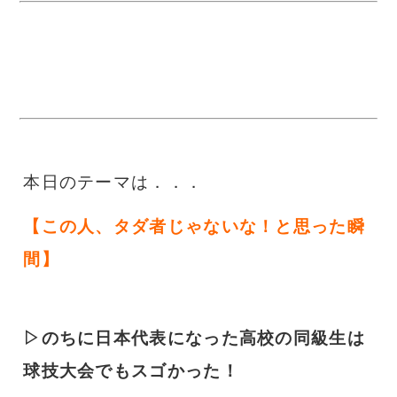
本日のテーマは．．．
【この人、タダ者じゃないな！と思った瞬
間
】
▷のちに日本代表になった高校の同級生は
球技大会でもスゴかった！