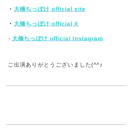
・
大橋ちっぽけ official site
・
大橋ちっぽけ official X
大橋ちっぽけ official Instagram
・
ご出演ありがとうございました(^^♪