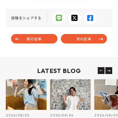
投稿をシェアする
前の記事
次の記事
LATEST BLOG
2026/08/05
2026/08/04
2026/08/03