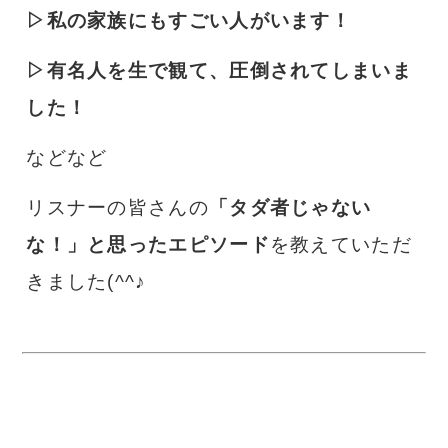
▷私の家族にもすごい人がいます！
▷有名人を生で観て、圧倒されてしまいま
した！
などなど
リスナーの皆さんの
「タダ者じゃない
な！
」と思ったエピソード
を教えていただ
きました(^^♪