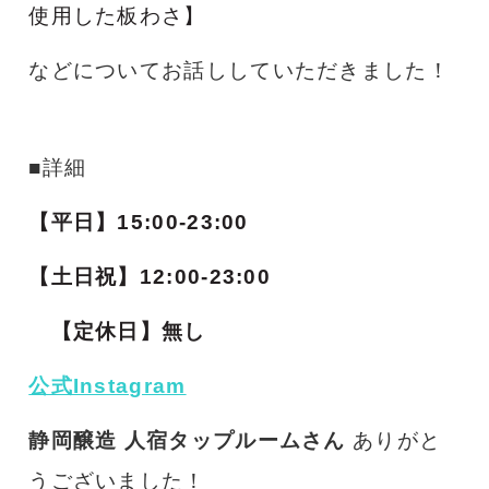
使用した板わさ】
などについてお話ししていただきました！
■詳細
【平日】15:00-23:00
【土日祝】12:00-23:00
【定休日】無し
公式Instagram
静岡醸造 人宿タップルームさん
ありがと
うございました！