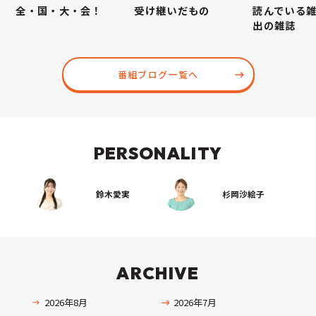
全・国・大・会！
受け継いだもの
読んでいる
出の雑誌
番組ブログ一覧へ
PERSONALITY
鈴木愛実
杉岡沙絵子
ARCHIVE
2026年8月
2026年7月