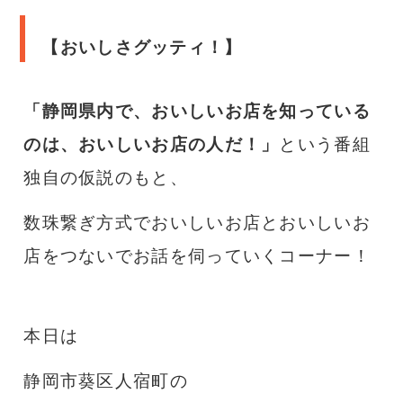
【おいしさグッティ！】
「静岡県内で、おいしいお店を知っている
のは、おいしいお店の人だ！」
という番組
独自の仮説のもと、
数珠繋ぎ方式でおいしいお店とおいしいお
店をつないでお話を伺っていくコーナー！
本日は
静岡市葵区人宿町
の