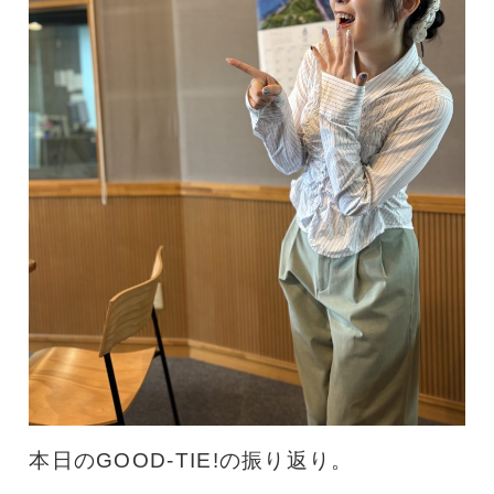
本日のGOOD-TIE!の振り返り。