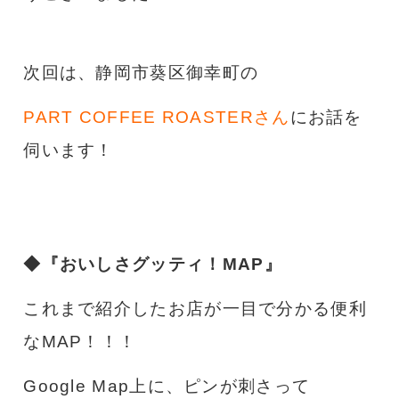
次回は、静岡市葵区御幸町の
PART COFFEE ROASTERさん
にお話を
伺います！
◆『おいしさグッティ！
MAP
』
これまで紹介したお店が一目で分かる便利
なMAP！！！
Google Map上に、ピンが刺さって