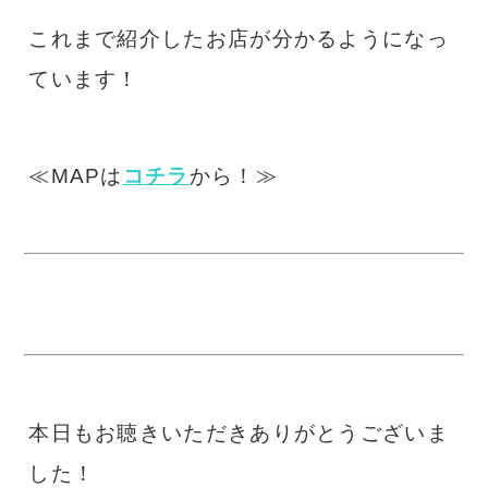
これまで紹介したお店が分かるようになっ
ています！
≪MAPは
コチラ
から！≫
本日もお聴きいただきありがとうございま
した！