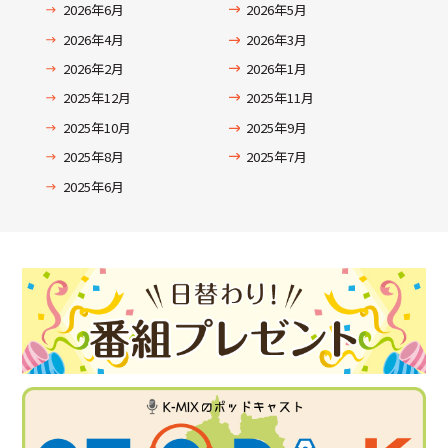
2026年6月
2026年5月
2026年4月
2026年3月
2026年2月
2026年1月
2025年12月
2025年11月
2025年10月
2025年9月
2025年8月
2025年7月
2025年6月