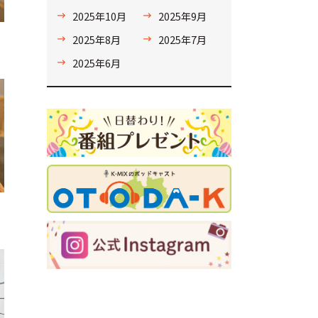
2025年10月
2025年9月
2025年8月
2025年7月
2025年6月