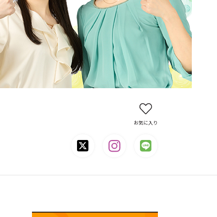
お気に入り