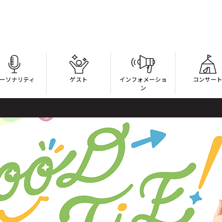
ーソナリティ
ゲスト
インフォメーショ
コンサー
ン