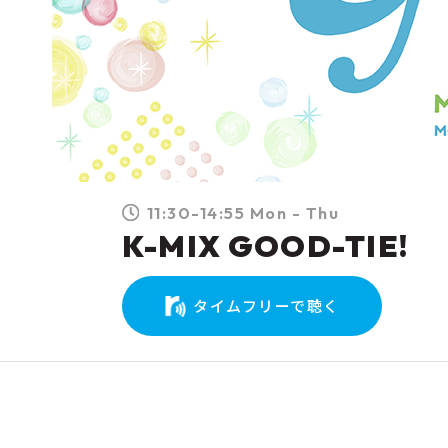
11:30-14:55 Mon - Thu
K-MIX GOOD-TIE!
タイムフリーで聴く