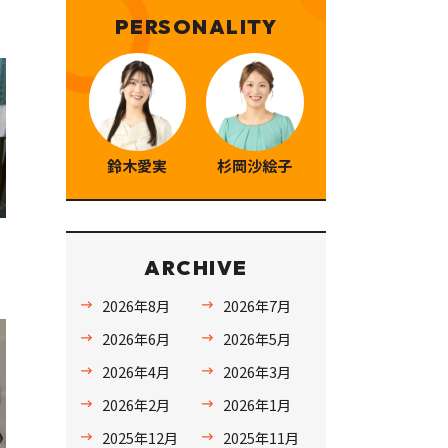
PERSONALITY
鈴木愛実
杉岡沙絵子
ARCHIVE
2026年8月
2026年7月
2026年6月
2026年5月
2026年4月
2026年3月
2026年2月
2026年1月
2025年12月
2025年11月