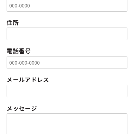
住所
電話番号
メールアドレス
メッセージ