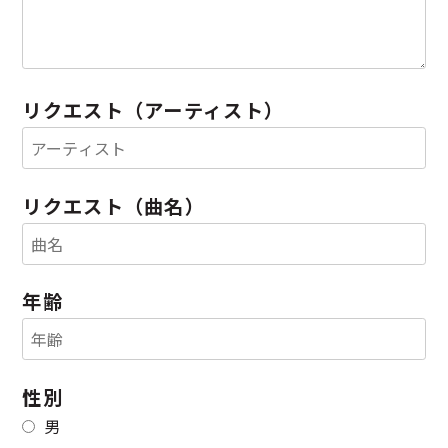
リクエスト（アーティスト）
リクエスト（曲名）
年齢
性別
男