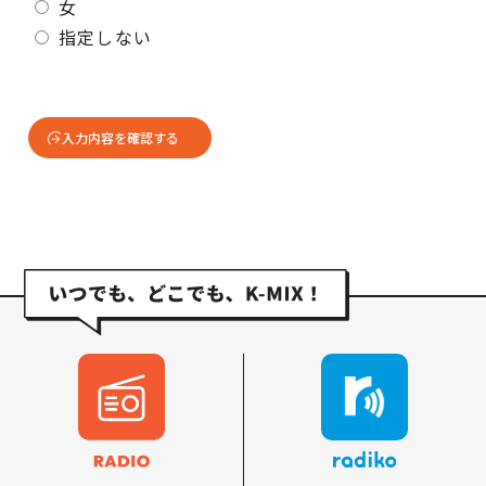
女
指定しない
入力内容を確認する