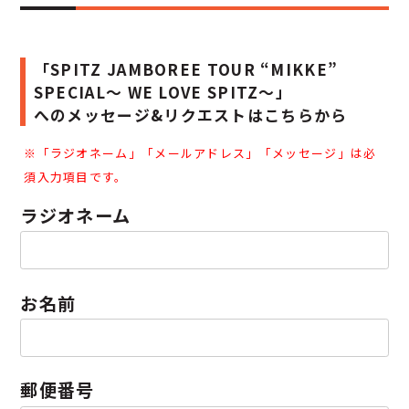
「SPITZ JAMBOREE TOUR “MIKKE”
SPECIAL～ WE LOVE SPITZ～」
へのメッセージ&リクエストはこちらから
※「
ラジオネーム」「
メールアドレス」「
メッセージ」は必
須入力項目です。
ラジオネーム
お名前
郵便番号