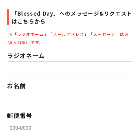
「Blessed Day」へのメッセージ&リクエスト
はこちらから
※「
ラジオネーム」「
メールアドレス」「
メッセージ」は必
須入力項目です。
ラジオネーム
お名前
郵便番号