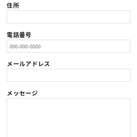
住所
電話番号
メールアドレス
メッセージ