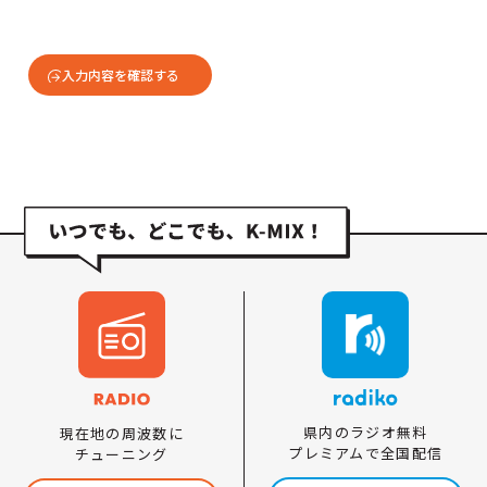
入力内容を確認する
県内のラジオ無料
現在地の周波数に
プレミアムで全国配信
チューニング