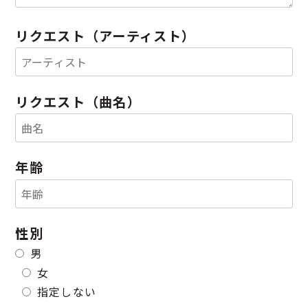
リクエスト（アーティスト）
リクエスト（曲名）
年齢
性別
男
女
指定しない