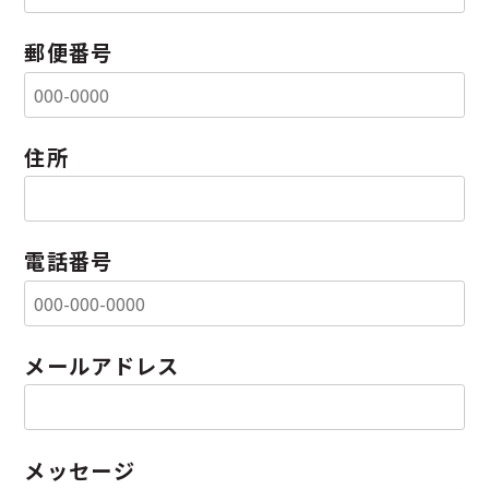
郵便番号
住所
電話番号
メールアドレス
メッセージ