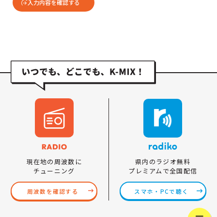
入力内容を確認する
県内のラジオ無料
現在地の周波数に
プレミアムで全国配信
チューニング
スマホ・PCで聴く
周波数を確認する