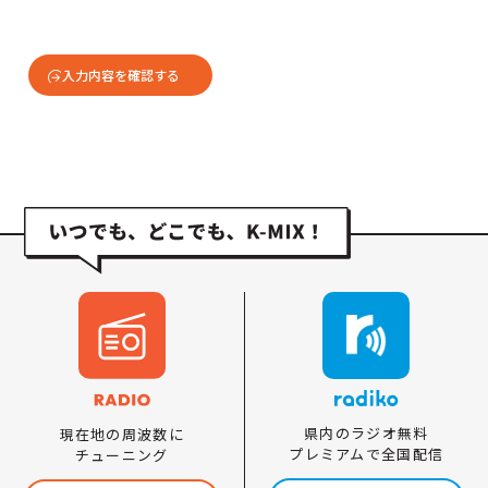
入力内容を確認する
県内のラジオ無料
現在地の周波数に
プレミアムで全国配信
チューニング