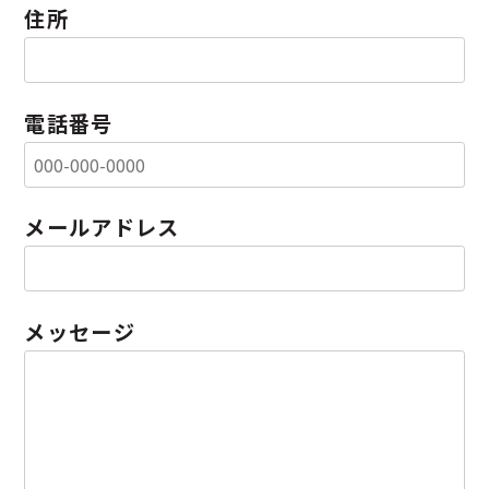
住所
電話番号
メールアドレス
メッセージ