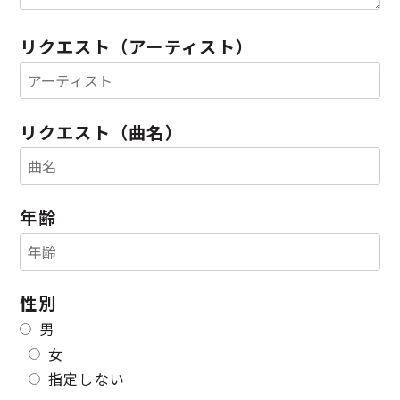
リクエスト（アーティスト）
リクエスト（曲名）
年齢
性別
男
女
指定しない