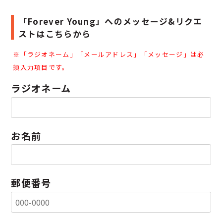
「Forever Young」へのメッセージ&リクエ
ストはこちらから
※「
ラジオネーム」「
メールアドレス」「
メッセージ」は必
須入力項目です。
ラジオネーム
お名前
郵便番号