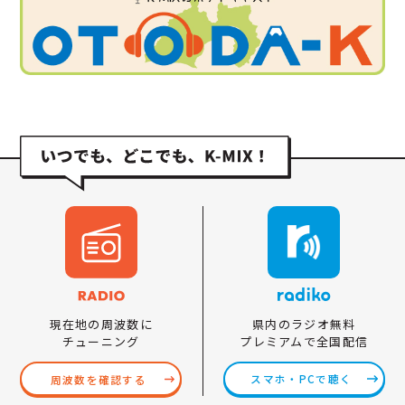
県内のラジオ無料
現在地の周波数に
プレミアムで全国配信
チューニング
スマホ・PCで聴く
周波数を確認する