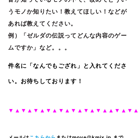
うモノか知りたい！教えてほしい！などが
あれば教えてください。
例）「ゼルダの伝説ってどんな内容のゲー
ムですか」など。。。
件名に「なんでもござれ」と入れてくださ
い。
お待ちしております！
▼▲▼▲
▼▲▼▲▼▲▼▲▼▲▼▲▲▼▲▼
メールは
こちらから
またはmove@kmix.jp まで