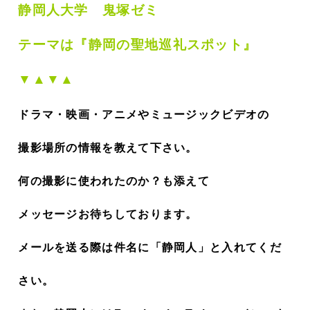
静岡人大学 鬼塚ゼミ
テーマは『静岡の聖地巡礼スポット』
▼▲▼▲
ドラマ・映画・アニメやミュージックビデオの
撮影場所の情報を教えて下さい。
何の撮影に使われたのか？も添えて
メッセージお待ちしております。
メールを送る際は件名に「静岡人」と入れてくだ
さい。