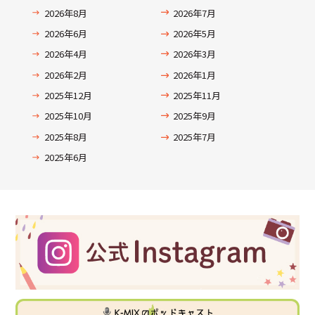
2026年8月
2026年7月
2026年6月
2026年5月
2026年4月
2026年3月
2026年2月
2026年1月
2025年12月
2025年11月
2025年10月
2025年9月
2025年8月
2025年7月
2025年6月