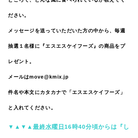
ださい。
メッセージを送っていただいた方の中から、毎週
抽選１名様に『エスエスケイフーズ』の商品をプ
レゼント。
メールはmove@kmix.jp
件名や本文にカタカナで「エスエスケイフーズ」
と入れてください。
▼▲▼▲
最終水曜日
16時40分頃からは『し