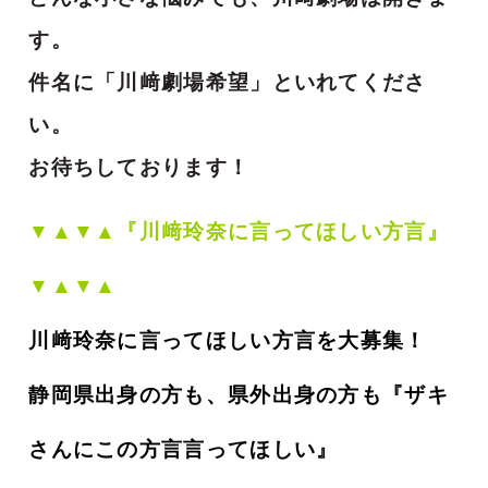
す。
件名に「川﨑劇場希望」といれてくださ
い。
お待ちしております！
▼▲▼▲『川﨑玲奈に言ってほしい方言』
▼▲▼▲
川﨑玲奈に言ってほしい方言を大募集！
静岡県出身の方も、県外出身の方も『ザキ
さんにこの方言言ってほしい』