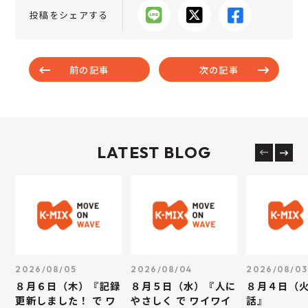
投稿をシェアする
前の記事
次の記事
LATEST BLOG
2026/08/05
2026/08/04
2026/08/03
８月６日（木）『記録
８月５日（水）『人に
８月４日（
更新しました！ で ワ
やさしく で ワイワイ
話』