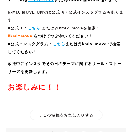
K-MIX MOVE ONでは公式 X・公式インスタグラムもありま
す！
■公式 X：
こちら
または@kmix_moveを検索！
#kmixmove
をつけてつぶやいてください！
■公式インスタグラム：
こちら
または@kmix_move で検索
してください！
放送中にインスタでその日のテーマに関するリール・ストー
リーズ
を更新します。
お楽しみに！！
この投稿をお気に入りする