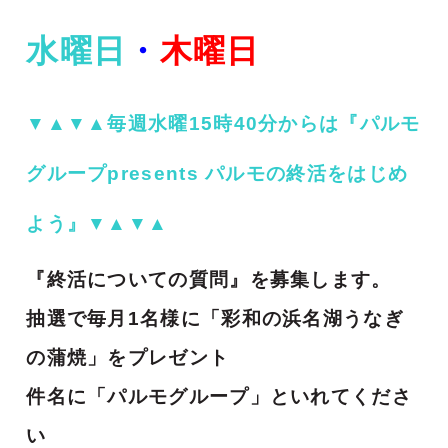
水曜日
・
木曜日
▼▲▼▲毎週水曜15時40分からは『パルモ
グループpresents パルモの終活をはじめ
よう』▼▲▼▲
『終活についての質問』を募集します。
抽選で毎月1名様に「彩和の浜名湖うなぎ
の蒲焼」をプレゼント
件名に「パルモグループ」といれてくださ
い