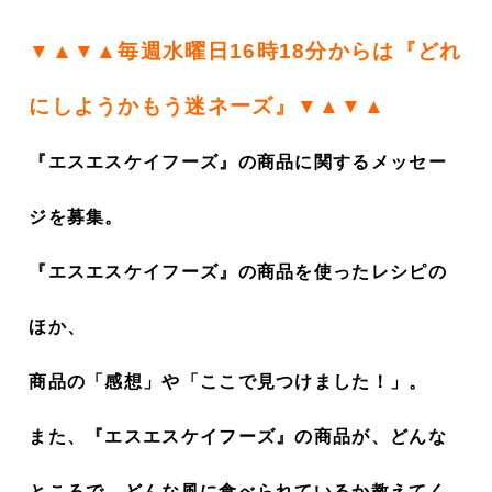
▼▲▼▲毎週水曜日16時18分からは『どれ
にしようかもう迷ネーズ』▼▲▼▲
『エスエスケイフーズ』の商品に関するメッセー
ジを募集。
『エスエスケイフーズ』の商品を使ったレシピの
ほか、
商品の「感想」や「ここで見つけました！」。
また、『エスエスケイフーズ』の商品が、どんな
ところで、どんな風に食べられているか教えてく