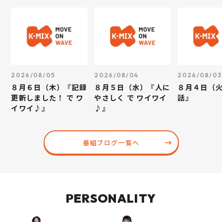
2026/08/05
2026/08/04
2026/08/03
８月６日（木）『記録
８月５日（水）『人に
８月４日（
更新しました！ で ワ
やさしく で ワイワイ
話』
イワイ♪』
♪』
番組ブログ一覧へ
PERSONALITY