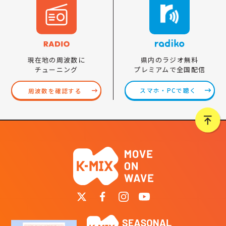
県内のラジオ無料
現在地の周波数に
プレミアムで全国配信
チューニング
スマホ・PCで聴く
周波数を確認する