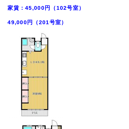
家賃：45,000円（102号室）
49,000円（201号室）