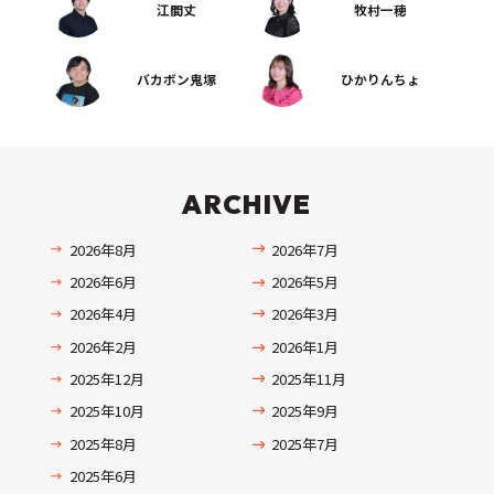
江間丈
牧村一穂
バカボン鬼塚
ひかりんちょ
ARCHIVE
2026年8月
2026年7月
2026年6月
2026年5月
2026年4月
2026年3月
2026年2月
2026年1月
2025年12月
2025年11月
2025年10月
2025年9月
2025年8月
2025年7月
2025年6月