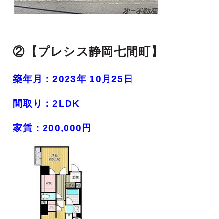
②【プレシス静岡七間町
】
築年月：2023年 10月25日
間取り：2LDK
家賃：200,000円