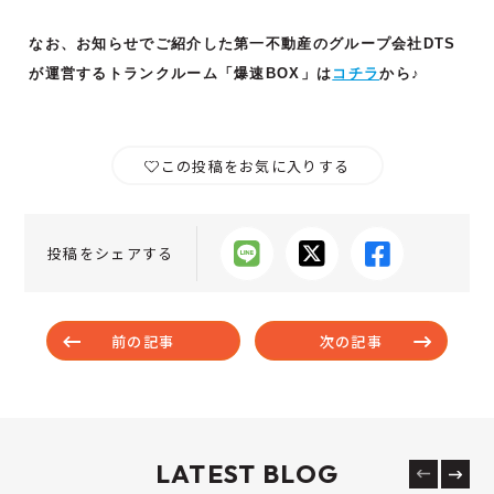
なお、お知らせでご紹介した第一不動産のグループ会社DTS
が運営するトランクルーム「爆速BOX」は
コチラ
から♪
この投稿をお気に入りする
投稿をシェアする
前の記事
次の記事
LATEST BLOG