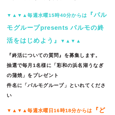
『パル
▼▲▼▲毎週水曜15時40分からは
モグループpresents パルモの終
活をはじめよう』
▼▲▼▲
『終活についての質問』を募集します。
抽選で毎月1名様に「彩和の浜名湖うなぎ
の蒲焼」をプレゼント
件名に「パルモグループ」といれてくださ
い
『ど
▼▲▼▲毎週水曜日16時18分からは