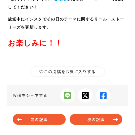
してください！
放送中にインスタでその日のテーマに関するリール・ストー
リーズ
を更新します。
お楽しみに！！
この投稿をお気に入りする
投稿をシェアする
前の記事
次の記事