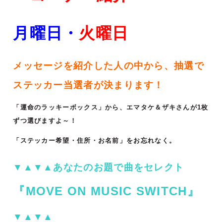
月曜日・
火
曜日
メッセージを紹介した人の中から、抽選で
ステッカー当選者が決まります！
「運命のラッキーボックス」から、エマタケ＆ザキさんが1枚
ずつ選びますよ～！
「ステッカー希望・住所・お名前」をお忘れなく。
▼▲▼▲あなたのお題で曲をセレクト
『MOVE ON MUSIC SWITCH』
▼▲▼▲