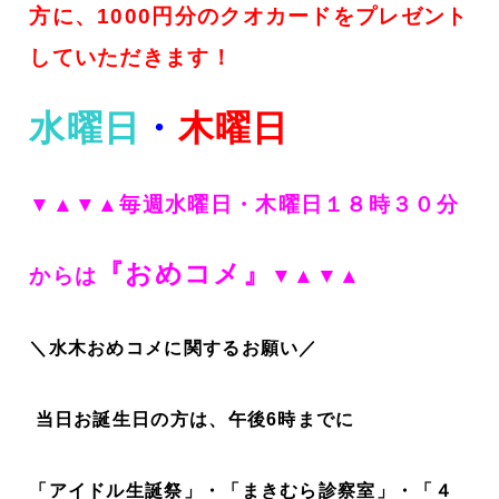
方に、1000円分のクオカードをプレゼント
していただきます！
水曜日
・
木曜日
▼▲▼▲毎週水曜日・木曜日１８時３０分
『おめコメ』
からは
▼▲▼▲
＼水木おめコメに関するお願い／
当日お誕生日の方は、午後6時までに
「アイドル生誕祭」・「まきむら診察室」・「４