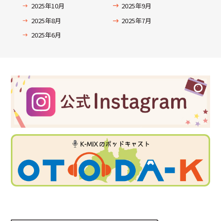
2025年10月
2025年9月
2025年8月
2025年7月
2025年6月