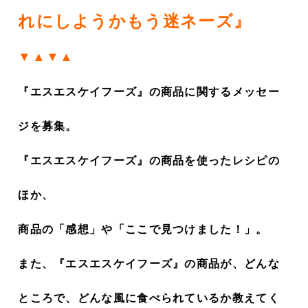
れにしようかもう迷ネーズ』
▼▲▼▲
『エスエスケイフーズ』の商品に関するメッセー
ジを募集。
『エスエスケイフーズ』の商品を使ったレシピの
ほか、
商品の「感想」や「ここで見つけました！」。
また、『エスエスケイフーズ』の商品が、どんな
ところで、どんな風に食べられているか教えてく