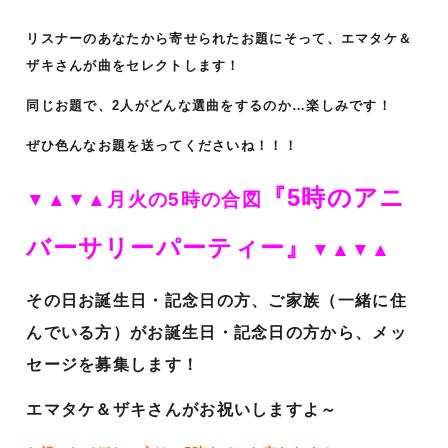
リスナーのあなたから寄せられたお題にそって、エマタケ＆
ザキさんが曲をセレクトします！
同じお題で、2人がどんな選曲をするのか…楽しみです！
ぜひ色んなお題を送ってくださいね！！！
『5時のアニ
▼▲▼▲月火の5時の合図
バーサリーパーティー』
▼▲▼▲
その日お誕生日・記念日の方、ご家族（一緒に住
んでいる方）がお誕生日・記念日の方から、メッ
セージを募集します！
エマタケ＆ザキさんがお祝いしますよ～