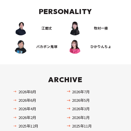
PERSONALITY
江間丈
牧村一穂
バカボン鬼塚
ひかりんちょ
ARCHIVE
2026年8月
2026年7月
2026年6月
2026年5月
2026年4月
2026年3月
2026年2月
2026年1月
2025年12月
2025年11月