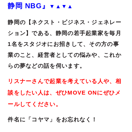
静岡 NBG』
▼▲▼▲
静岡の【ネクスト・ビジネス・ジェネレー
ション】である、静岡の若手起業家を毎月
1名をスタジオにお招きして、その方の事
業のこと、経営者としての悩みや、これか
らの夢などの話を伺います。
リスナーさんで起業を考えている人や、相
談をしたい人は、ぜひMOVE ONにぜひメ
ールしてください。
件名に「コヤマ」をお忘れなく！