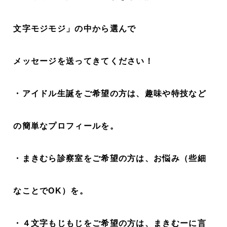
文字モジモジ」の中から選んで
メッセージを送ってきてください！
・アイドル生誕をご希望の方は、趣味や特技など
の簡単なプロフィールを。
・まきむら診察室をご希望の方は、お悩み（些細
なことでOK）を。
・４文字もじもじをご希望の方は、まきむーに言