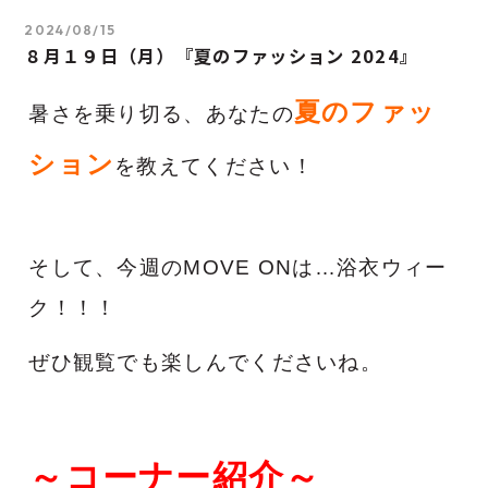
2024/08/15
８月１９日（月）『夏のファッション 2024』
夏のファッ
暑さを乗り切る、あなたの
ション
を教えてください！
そして、今週のMOVE ONは…浴衣ウィー
ク！！！
ぜひ観覧でも楽しんでくださいね。
～コーナー紹介～