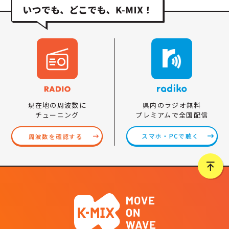
県内のラジオ無料
現在地の周波数に
プレミアムで全国配信
チューニング
スマホ・PCで聴く
周波数を確認する