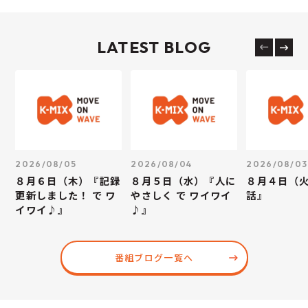
LATEST BLOG
2026/08/05
2026/08/04
2026/08/03
８月６日（木）『記録
８月５日（水）『人に
８月４日（
更新しました！ で ワ
やさしく で ワイワイ
話』
イワイ♪』
♪』
番組ブログ一覧へ