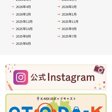
2026年4月
2026年3月
2026年2月
2026年1月
2025年12月
2025年11月
2025年10月
2025年9月
2025年8月
2025年7月
2025年6月