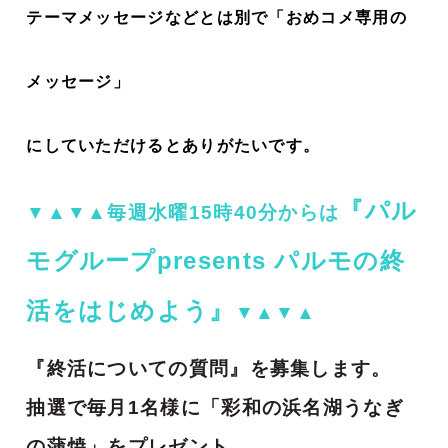
テーマメッセージなどとは別で「おめコメ専用の
メッセージ」
にしていただけるとありがたいです。
『パル
▼▲▼▲毎週水曜15時40分からは
モグループpresents パルモの終
活をはじめよう』
▼▲▼▲
『終活についての質問』を募集します。
抽選で毎月1名様に「彩和の浜名湖うなぎ
の蒲焼」をプレゼント