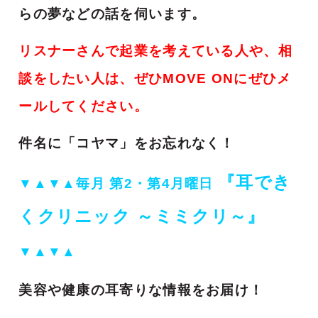
らの夢などの話を伺います。
リスナーさんで起業を考えている人や、相
談をしたい人は、ぜひMOVE ONにぜひメ
ールしてください。
件名に「コヤマ」をお忘れなく！
『耳でき
▼▲▼▲
毎月 第2・第4月曜日
くクリニック ～ミミクリ～』
▼▲▼▲
美容や健康の耳寄りな情報をお届け！