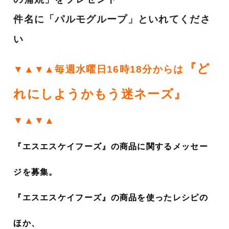
件名に「パルモグループ」といれてくださ
い
『ど
▼▲▼▲毎週水曜日16時18分からは
れにしようかもう迷ネーズ』
▼▲▼▲
『エスエスケイフーズ』の商品に関するメッセー
ジを募集。
『エスエスケイフーズ』の商品を使ったレシピの
ほか、