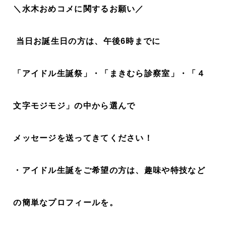
＼水木おめコメに関するお願い／
当日お誕生日の方は、午後6時までに
「アイドル生誕祭」・「まきむら診察室」・「４
文字モジモジ」の中から選んで
メッセージを送ってきてください！
・アイドル生誕をご希望の方は、趣味や特技など
の簡単なプロフィールを。