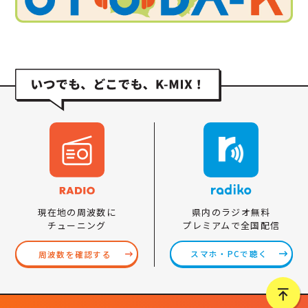
県内のラジオ無料
現在地の周波数に
プレミアムで全国配信
チューニング
スマホ・PCで聴く
周波数を確認する