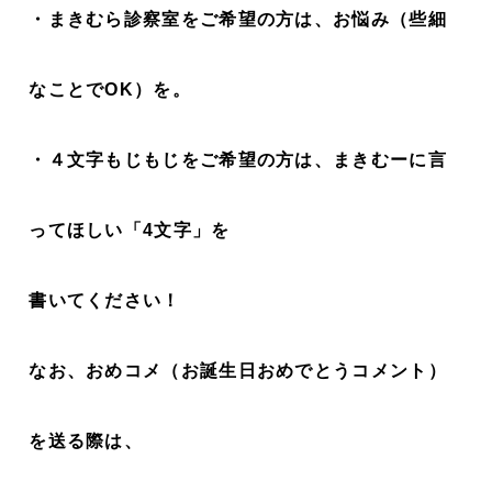
・まきむら診察室をご希望の方は、お悩み（些細
なことでOK）を。
・４文字もじもじをご希望の方は、まきむーに言
ってほしい「4文字」を
書いてください！
なお、おめコメ（お誕生日おめでとうコメント）
を送る際は、