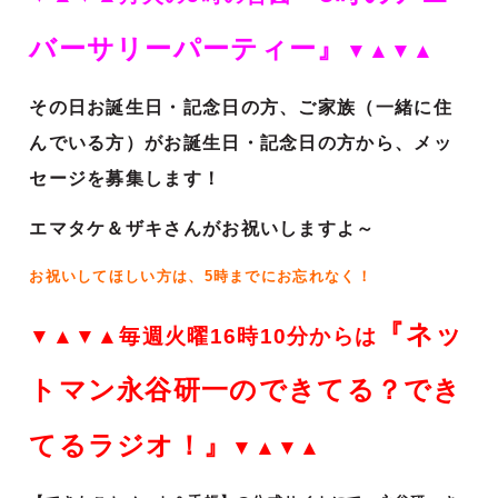
バーサリーパーティー』
▼▲▼▲
その日お誕生日・記念日の方、ご家族（一緒に住
んでいる方）がお誕生日・記念日の方から、メッ
セージを募集します！
エマタケ＆ザキさんがお祝いしますよ～
お祝いしてほしい方は、5時までにお忘れなく！
『ネッ
▼▲▼▲毎週火曜16時10分からは
トマン永谷研一のできてる？でき
てるラジオ！』
▼▲▼▲