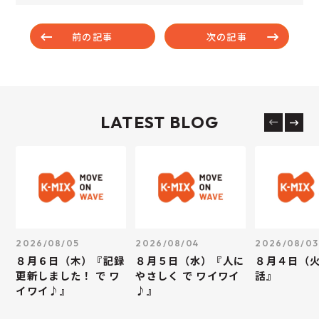
前の記事
次の記事
LATEST BLOG
2026/08/05
2026/08/04
2026/08/03
８月６日（木）『記録
８月５日（水）『人に
８月４日（
更新しました！ で ワ
やさしく で ワイワイ
話』
イワイ♪』
♪』