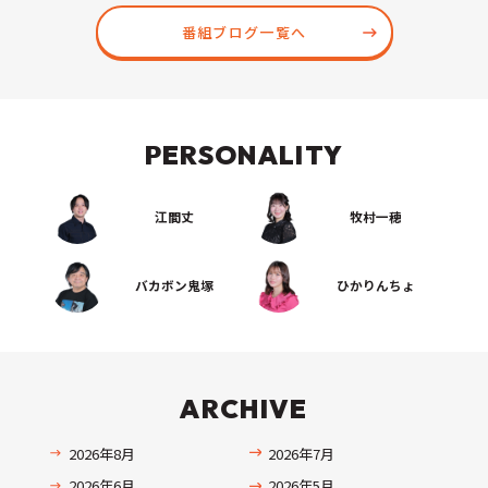
番組ブログ一覧へ
PERSONALITY
江間丈
牧村一穂
バカボン鬼塚
ひかりんちょ
ARCHIVE
2026年8月
2026年7月
2026年6月
2026年5月