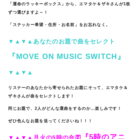
「運命のラッキーボックス」から、エマタケ＆ザキさんが1枚
ずつ選びますよ～！
「ステッカー希望・住所・お名前」をお忘れなく。
▼▲▼▲あなたのお題で曲をセレクト
『MOVE ON MUSIC SWITCH』
▼▲▼▲
リスナーのあなたから寄せられたお題にそって、エマタケ＆
ザキさんが曲をセレクトします！
同じお題で、2人がどんな選曲をするのか…楽しみです！
ぜひ色んなお題を送ってくださいね！！！
『5時のアニ
▼▲▼▲月火の5時の合図