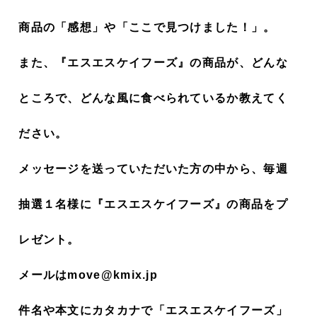
商品の「感想」や「ここで見つけました！」。
また、『エスエスケイフーズ』の商品が、どんな
ところで、どんな風に食べられているか教えてく
ださい。
メッセージを送っていただいた方の中から、毎週
抽選１名様に『エスエスケイフーズ』の商品をプ
レゼント。
メールはmove@kmix.jp
件名や本文にカタカナで「エスエスケイフーズ」