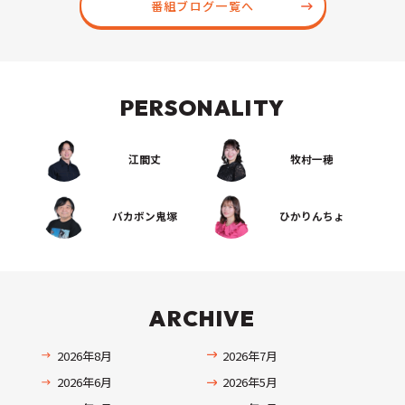
番組ブログ一覧へ
PERSONALITY
江間丈
牧村一穂
バカボン鬼塚
ひかりんちょ
ARCHIVE
2026年8月
2026年7月
2026年6月
2026年5月