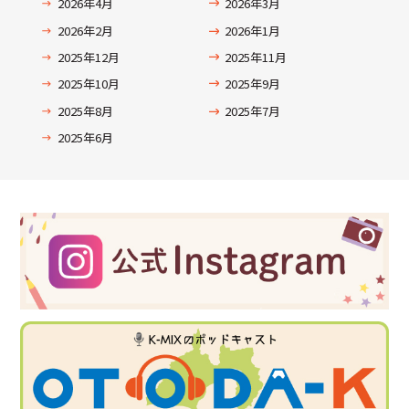
2026年4月
2026年3月
2026年2月
2026年1月
2025年12月
2025年11月
2025年10月
2025年9月
2025年8月
2025年7月
2025年6月