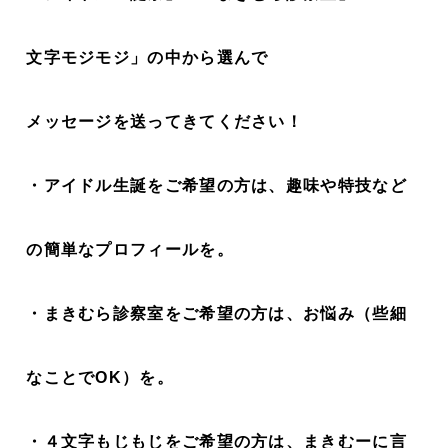
文字モジモジ」の中から選んで
メッセージを送ってきてください！
・アイドル生誕をご希望の方は、趣味や特技など
の簡単なプロフィールを。
・まきむら診察室をご希望の方は、お悩み（些細
なことでOK）を。
・４文字もじもじをご希望の方は、まきむーに言