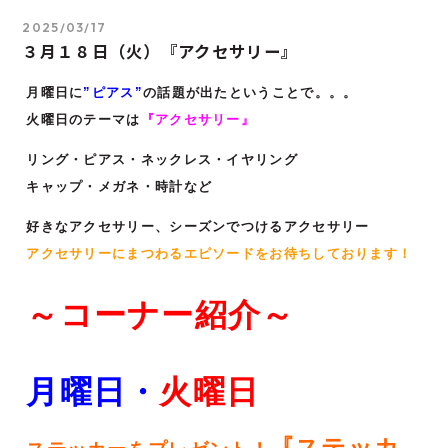
2025/03/17
３月１８日（火）『アクセサリー』
月曜日に
”ピアス”
の話題が出たということで。。。
火曜日のテーマは
『アクセサリー』
リング・ピアス・ネックレス・イヤリング
キャップ・メガネ・時計など
好きなアクセサリー、シーズンでつけるアクセサリー
アクセサリーにまつわるエピソードをお待ちしております！
～コーナー紹介～
月曜日・
火
曜日
『ステッカ