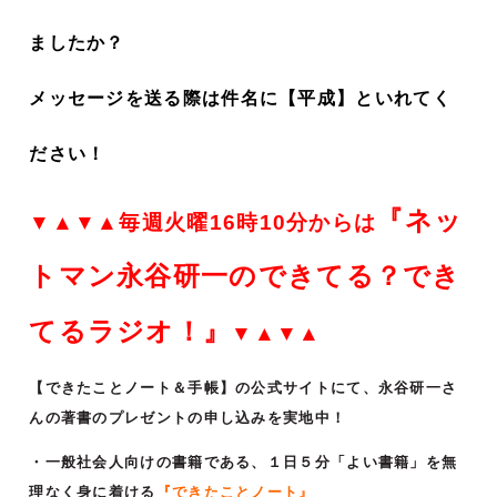
ましたか？
メッセージを送る際は件名に【平成】といれてく
ださい！
『ネッ
▼▲▼▲毎週火曜16時10分からは
トマン永谷研一のできてる？でき
てるラジオ！』
▼▲▼▲
【できたことノート＆手帳】の公式サイトにて、永谷研一さ
んの著書のプレゼントの申し込みを実地中！
・一般社会人向けの書籍である、１日５分「よい書籍」を無
理なく身に着ける
『できたことノート』