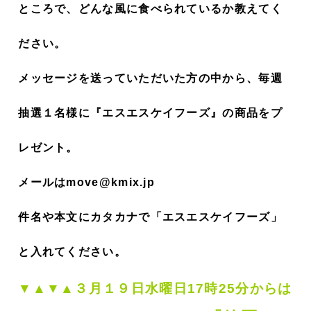
ところで、どんな風に食べられているか教えてく
ださい。
メッセージを送っていただいた方の中から、毎週
抽選１名様に『エスエスケイフーズ』の商品をプ
レゼント。
メールはmove@kmix.jp
件名や本文にカタカナで「エスエスケイフーズ」
と入れてください。
▼▲▼▲３
月１９
日水曜日17時25分からは