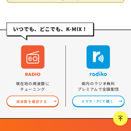
県内のラジオ無料
現在地の周波数に
プレミアムで全国配信
チューニング
スマホ・PCで聴く
周波数を確認する