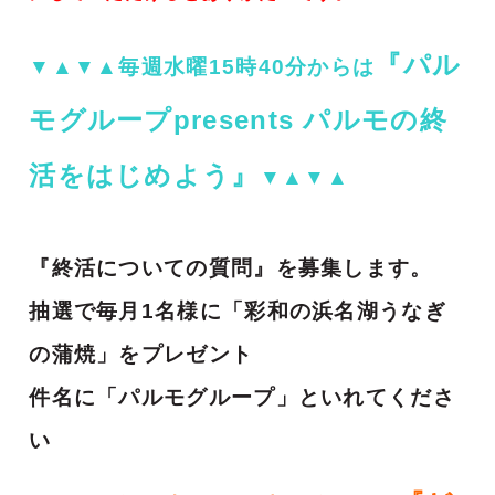
『パル
▼▲▼▲毎週水曜15時40分からは
モグループpresents パルモの終
活をはじめよう』
▼▲▼▲
『終活についての質問』を募集します。
抽選で毎月1名様に「彩和の浜名湖うなぎ
の蒲焼」をプレゼント
件名に「パルモグループ」といれてくださ
い