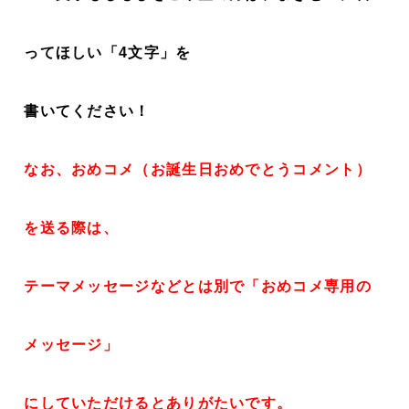
ってほしい「4文字」を
書いてください！
なお、おめコメ（お誕生日おめでとうコメント）
を送る際は、
テーマメッセージなどとは別で「おめコメ専用の
メッセージ」
にしていただけるとありがたいです。