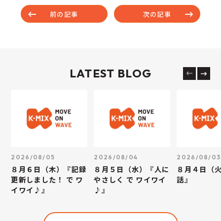
前の記事
次の記事
LATEST BLOG
2026/08/05
2026/08/04
2026/08/03
８月６日（木）『記録
８月５日（水）『人に
８月４日（
更新しました！ で ワ
やさしく で ワイワイ
話』
イワイ♪』
♪』