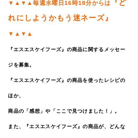
『ど
▼▲▼▲毎週水曜日16時18分からは
れにしようかもう迷ネーズ』
▼▲▼▲
『エスエスケイフーズ』の商品に関するメッセー
ジを募集。
『エスエスケイフーズ』の商品を使ったレシピの
ほか、
商品の「感想」や「ここで見つけました！」。
また、『エスエスケイフーズ』の商品が、どんな