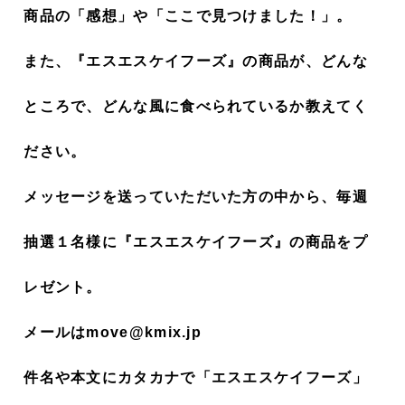
商品の「感想」や「ここで見つけました！」。
また、『エスエスケイフーズ』の商品が、どんな
ところで、どんな風に食べられているか教えてく
ださい。
メッセージを送っていただいた方の中から、毎週
抽選１名様に『エスエスケイフーズ』の商品をプ
レゼント。
メールはmove@kmix.jp
件名や本文にカタカナで「エスエスケイフーズ」