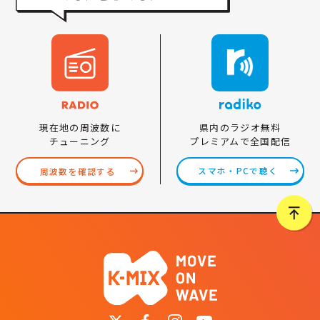
県内のラジオ無料
現在地の周波数に
プレミアムで全国配信
チューニング
スマホ・PCで聴く
周波数を確認する