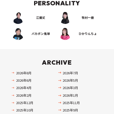
PERSONALITY
江間丈
牧村一穂
バカボン鬼塚
ひかりんちょ
ARCHIVE
2026年8月
2026年7月
2026年6月
2026年5月
2026年4月
2026年3月
2026年2月
2026年1月
2025年12月
2025年11月
2025年10月
2025年9月