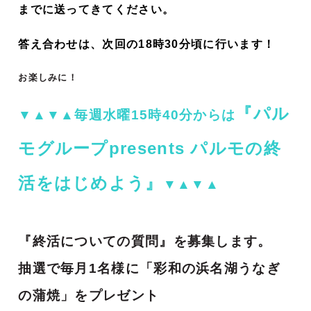
までに送ってきてください。
答え合わせは、次回の18時30分頃に行います！
お楽しみに！
『パル
▼▲▼▲毎週水曜15時40分からは
モグループpresents パルモの終
活をはじめよう』
▼▲▼▲
『終活についての質問』を募集します。
抽選で毎月1名様に「彩和の浜名湖うなぎ
の蒲焼」をプレゼント