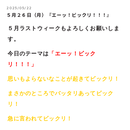
2025/05/22
５月２６日（月）『エーッ！ビックリ！！！』
５月ラストウィークもよろしくお願いしま
す。
今日のテーマは
「エーッ！ビック
リ！！！」
思いもよらないなことが起きてビックリ！
まさかのところでバッタリあってビック
リ！
急に言われてビックリ！