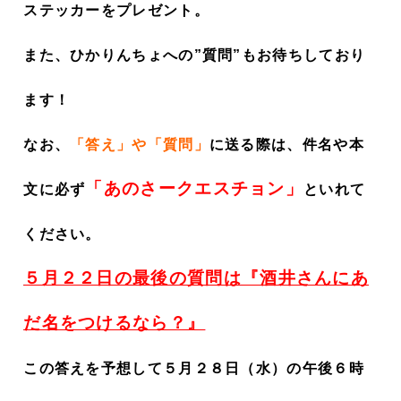
ステッカーをプレゼント。
また、ひかりんちょへの”質問”もお待ちしており
ます！
なお、
「答え」や「質問」
に送る際は、件名や本
「あのさークエスチョン」
文に必ず
といれて
ください。
５月２２日の最後の質問は
『
酒井さんにあ
だ名をつけるなら？
』
この答えを予想して５月２８日（水）の午後６時