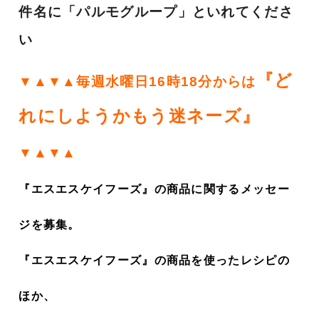
件名に「パルモグループ」といれてくださ
い
『ど
▼▲▼▲毎週水曜日16時18分からは
れにしようかもう迷ネーズ』
▼▲▼▲
『エスエスケイフーズ』の商品に関するメッセー
ジを募集。
『エスエスケイフーズ』の商品を使ったレシピの
ほか、