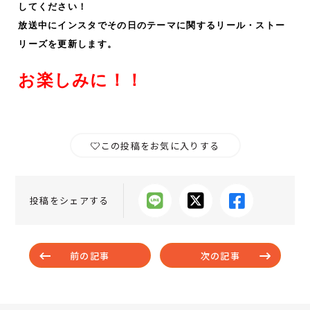
してください！
放送中にインスタでその日のテーマに関するリール・ストー
リーズ
を更新します。
お楽しみに！！
この投稿をお気に入りする
投稿をシェアする
前の記事
次の記事