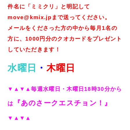
件名に「ミミクリ」と明記して
move@kmix.jpまで送ってください。
メールをくださった方の中から毎月1名の
方に、1000円分のクオカードをプレゼント
していただきます！
水曜日
・
木曜日
▼▲▼▲毎週水曜日・木曜日18時30分から
『あのさークエスチョン！
』
は
▼▲▼▲