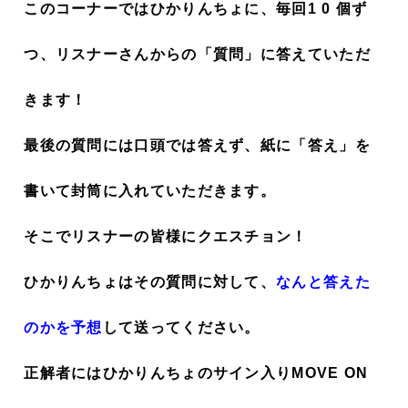
このコーナーではひかりんちょに、毎回1 0 個ず
つ、リスナーさんからの「質問」に答えていただ
きます！
最後の質問には口頭では答えず、紙に「答え」を
書いて封筒に入れていただきます。
そこでリスナーの皆様にクエスチョン！
ひかりんちょはその質問に対して、
なんと答えた
のかを予想
して送ってください。
正解者にはひかりんちょのサイン入りMOVE ON