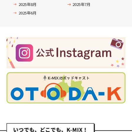
2025年8月
2025年7月
2025年6月