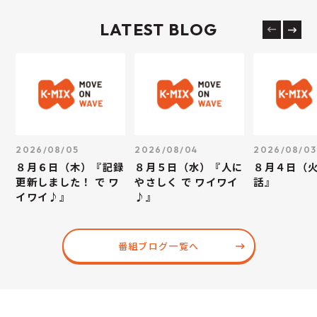
LATEST BLOG
2026/08/05
2026/08/04
2026/08/03
８月６日（木）『記録
８月５日（水）『人に
８月４日（
更新しました！ で ワ
やさしく で ワイワイ
話』
イワイ♪』
♪』
番組ブログ一覧へ