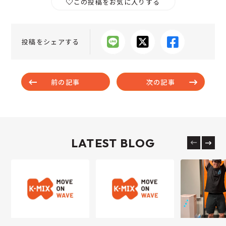
この投稿をお気に入りする
投稿をシェアする
前の記事
次の記事
LATEST BLOG