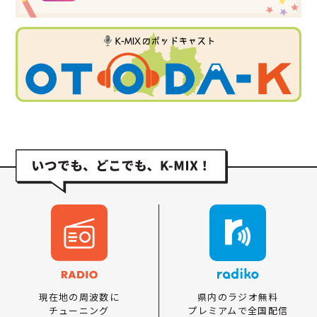
県内のラジオ無料
現在地の周波数に
プレミアムで全国配信
チューニング