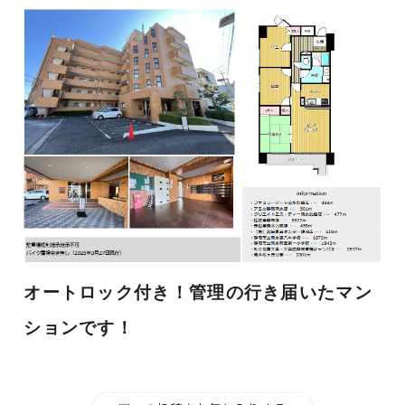
オートロック付き！管理の行き届いたマン
ションです！