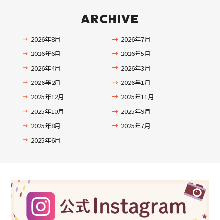
ARCHIVE
2026年8月
2026年7月
2026年6月
2026年5月
2026年4月
2026年3月
2026年2月
2026年1月
2025年12月
2025年11月
2025年10月
2025年9月
2025年8月
2025年7月
2025年6月