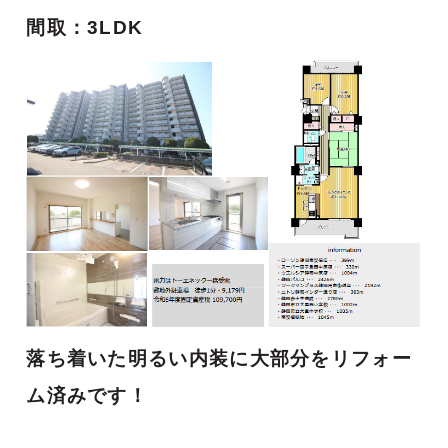
間取：3LDK
落ち着いた明るい内装に大部分をリフォー
ム済みです！