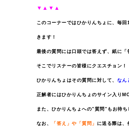
▼▲▼▲
このコーナーではひかりんちょに、毎回1
きます！
最後の質問には口頭では答えず、紙に「
そこでリスナーの皆様にクエスチョン！
ひかりんちょはその質問に対して、
なん
正解者にはひかりんちょのサイン入りMO
また、ひかりんちょへの”質問”もお待ち
なお、
「答え」や「質問」
に送る際は、