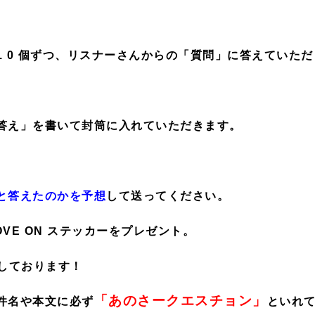
 0 個ずつ、リスナーさんからの「質問」に答えていただ
答え」を書いて封筒に入れていただきます。
と答えたのかを予想
して送ってください。
VE ON ステッカーをプレゼント。
しております！
「あのさークエスチョン」
件名や本文に必ず
といれ