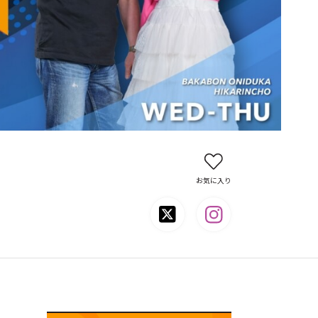
お気に入り