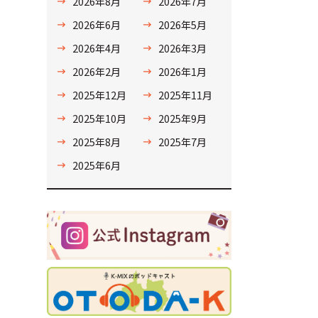
2026年8月
2026年7月
2026年6月
2026年5月
2026年4月
2026年3月
2026年2月
2026年1月
2025年12月
2025年11月
2025年10月
2025年9月
2025年8月
2025年7月
2025年6月