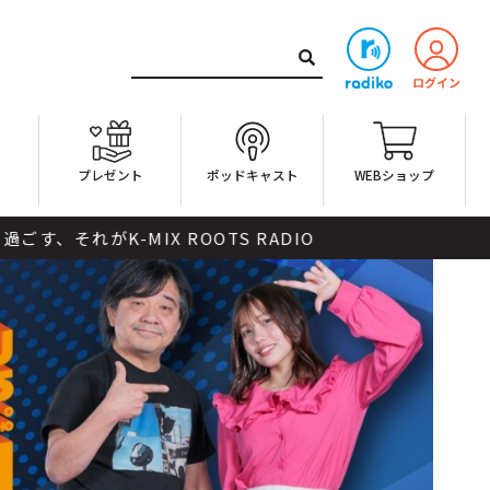
ト
プレゼント
ポッドキャスト
WEBショップ
 ROOTS RADIO