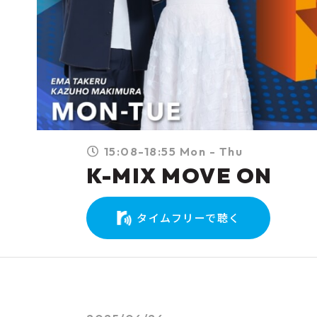
15:08-18:55 Mon - Thu
K-MIX MOVE ON
タイムフリーで聴く