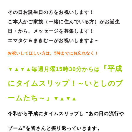
その日お誕生日の方をお祝いします！
ご本人かご家族（一緒に住んでいる方）がお誕生
日・から、メッセージを募集します！
エマタケ＆まきむーがお祝いしますよ～
お祝いしてほしい方は、5時までにお忘れなく！
『平成
▼▲▼▲毎週月曜15時30分からは
にタイムスリップ！～いとしのブ
ームたち～』
▼▲▼▲
令和から平成にタイムスリップし “あの日の流行や
ブーム”を皆さんと振り返っていきます。