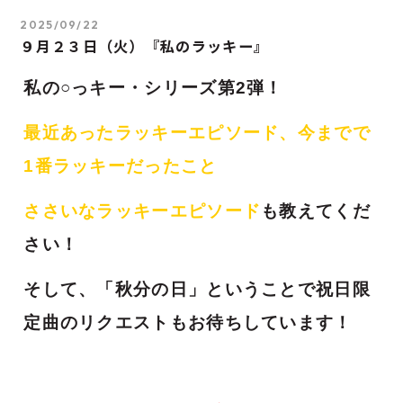
2025/09/22
９月２３日（火）『私のラッキー』
私の○っキー・シリーズ第2弾！
最近あったラッキーエピソード、今までで
1番ラッキーだったこと
ささいなラッキーエピソード
も教えてくだ
さい！
そして、「秋分の日」ということで祝日限
定曲のリクエストもお待ちしています！