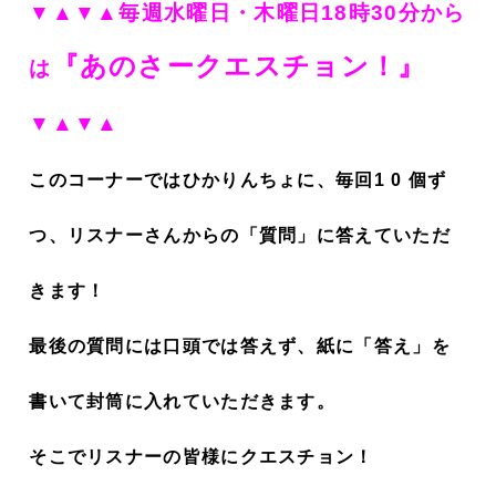
▼▲▼▲毎週水曜日・木曜日18時30分から
『あのさークエスチョン！
』
は
▼▲▼▲
このコーナーではひかりんちょに、毎回1 0 個ず
つ、リスナーさんからの「質問」に答えていただ
きます！
最後の質問には口頭では答えず、紙に「答え」を
書いて封筒に入れていただきます。
そこでリスナーの皆様にクエスチョン！