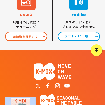
県内のラジオ無料
現在地の周波数に
プレミアムで全国配信
チューニング
スマホ・PCで聴く
周波数を確認する