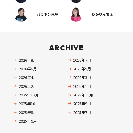
バカボン鬼塚
ひかりんちょ
ARCHIVE
2026年8月
2026年7月
2026年6月
2026年5月
2026年4月
2026年3月
2026年2月
2026年1月
2025年12月
2025年11月
2025年10月
2025年9月
2025年8月
2025年7月
2025年6月