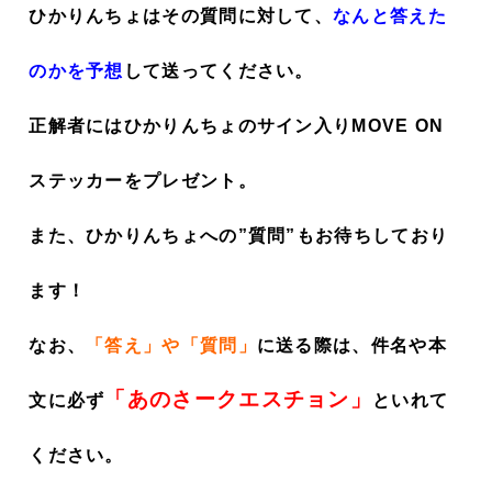
ひかりんちょはその質問に対して、
なんと答えた
のかを予想
して送ってください。
正解者にはひかりんちょのサイン入りMOVE ON
ステッカーをプレゼント。
また、ひかりんちょへの”質問”もお待ちしており
ます！
なお、
「答え」や「質問」
に送る際は、件名や本
「あのさークエスチョン」
文に必ず
といれて
ください。