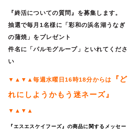
『終活についての質問』を募集します。
抽選で毎月1名様に「彩和の浜名湖うなぎ
の蒲焼」をプレゼント
件名に「パルモグループ」といれてくださ
い
『ど
▼▲▼▲毎週水曜日16時18分からは
れにしようかもう迷ネーズ』
▼▲▼▲
『エスエスケイフーズ』の商品に関するメッセー