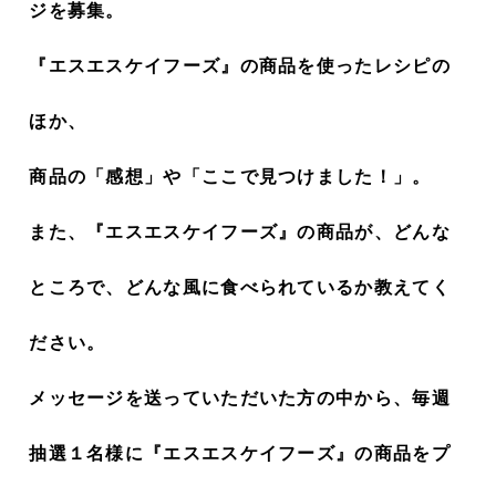
ジを募集。
『エスエスケイフーズ』の商品を使ったレシピの
ほか、
商品の「感想」や「ここで見つけました！」。
また、『エスエスケイフーズ』の商品が、どんな
ところで、どんな風に食べられているか教えてく
ださい。
メッセージを送っていただいた方の中から、毎週
抽選１名様に『エスエスケイフーズ』の商品をプ