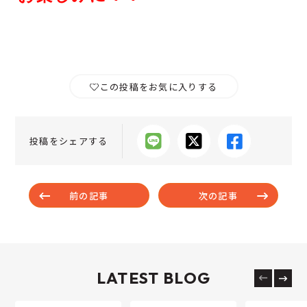
この投稿をお気に入りする
投稿をシェアする
前の記事
次の記事
LATEST BLOG