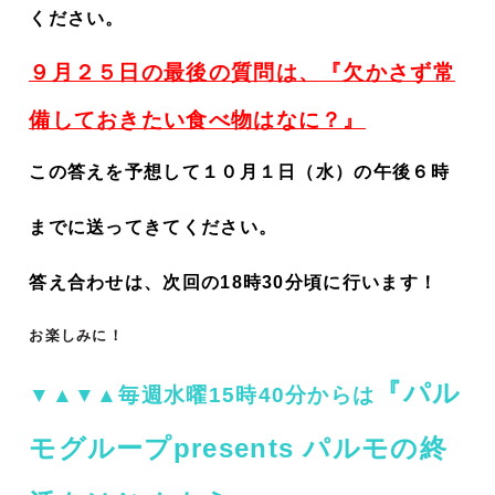
ください。
９月２５日の最後の質問は、『
欠かさず常
備しておきたい食べ物はなに？
』
この答えを予想して１０月１日（水）の午後６時
までに送ってきてください。
答え合わせは、次回の18時30分頃に行います！
お楽しみに！
『パル
▼▲▼▲毎週水曜15時40分からは
モグループpresents パルモの終