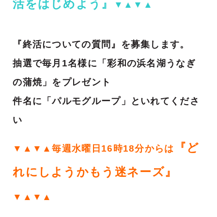
活をはじめよう』
▼▲▼▲
『終活についての質問』を募集します。
抽選で毎月1名様に「彩和の浜名湖うなぎ
の蒲焼」をプレゼント
件名に「パルモグループ」といれてくださ
い
『ど
▼▲▼▲毎週水曜日16時18分からは
れにしようかもう迷ネーズ』
▼▲▼▲