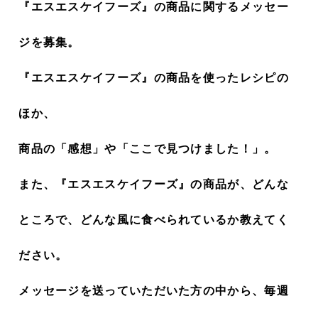
『エスエスケイフーズ』の商品に関するメッセー
ジを募集。
『エスエスケイフーズ』の商品を使ったレシピの
ほか、
商品の「感想」や「ここで見つけました！」。
また、『エスエスケイフーズ』の商品が、どんな
ところで、どんな風に食べられているか教えてく
ださい。
メッセージを送っていただいた方の中から、毎週