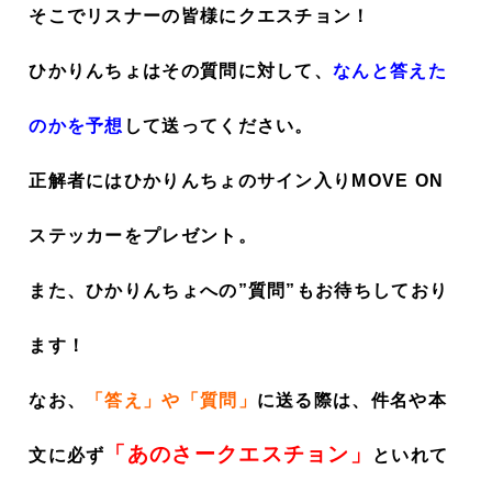
そこでリスナーの皆様にクエスチョン！
ひかりんちょはその質問に対して、
なんと答えた
のかを予想
して送ってください。
正解者にはひかりんちょのサイン入りMOVE ON
ステッカーをプレゼント。
また、ひかりんちょへの”質問”もお待ちしており
ます！
なお、
「答え」や「質問」
に送る際は、件名や本
「あのさークエスチョン」
文に必ず
といれて