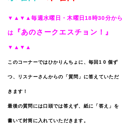
▼▲▼▲毎週水曜日・木曜日18時30分から
『あのさークエスチョン！
』
は
▼▲▼▲
このコーナーではひかりんちょに、毎回1 0 個ず
つ、リスナーさんからの「質問」に答えていただ
きます！
最後の質問には口頭では答えず、紙に「答え」を
書いて封筒に入れていただきます。