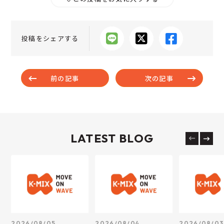
投稿をシェアする
前の記事
次の記事
LATEST BLOG
2026/08/05
2026/08/04
2026/08/03