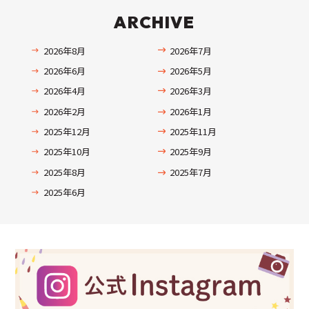
ARCHIVE
2026年8月
2026年7月
2026年6月
2026年5月
2026年4月
2026年3月
2026年2月
2026年1月
2025年12月
2025年11月
2025年10月
2025年9月
2025年8月
2025年7月
2025年6月