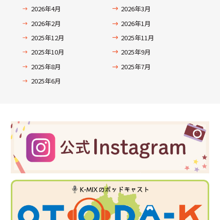
2026年4月
2026年3月
2026年2月
2026年1月
2025年12月
2025年11月
2025年10月
2025年9月
2025年8月
2025年7月
2025年6月