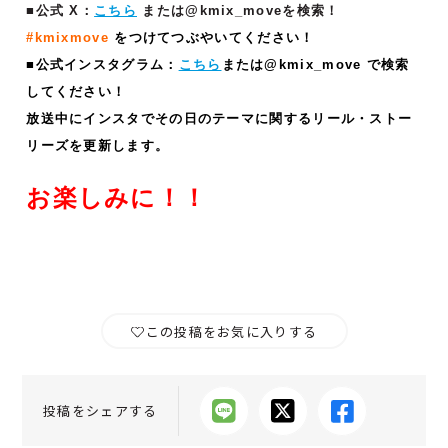
■公式 X：
こちら
または@kmix_moveを検索！
#kmixmove
をつけてつぶやいてください！
■公式インスタグラム：
こちら
または@kmix_move で検索
してください！
放送中にインスタでその日のテーマに関するリール・ストー
リーズ
を更新します。
お楽しみに！！
この投稿をお気に入りする
投稿をシェアする