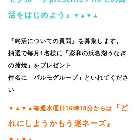
活をはじめよう』
▼▲▼▲
『終活についての質問』を募集します。
抽選で毎月1名様に「彩和の浜名湖うなぎ
の蒲焼」をプレゼント
件名に「パルモグループ」といれてくださ
い
『ど
▼▲▼▲毎週水曜日16時18分からは
れにしようかもう迷ネーズ』
▼▲▼▲