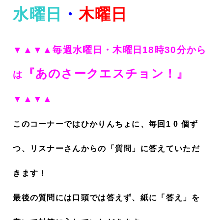
水曜日
・
木曜日
▼▲▼▲毎週水曜日・木曜日18時30分から
『あのさークエスチョン！
』
は
▼▲▼▲
このコーナーではひかりんちょに、毎回1 0 個ず
つ、リスナーさんからの「質問」に答えていただ
きます！
最後の質問には口頭では答えず、紙に「答え」を