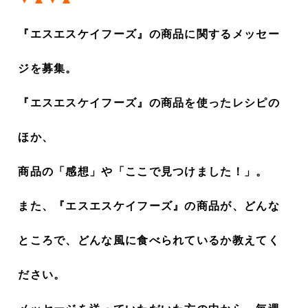
『エスエスケイフーズ』の商品に関するメッセー
ジを募集。
『エスエスケイフーズ』の商品を使ったレシピの
ほか、
商品の「感想」や「ここで見つけました！」。
また、『エスエスケイフーズ』の商品が、どんな
ところで、どんな風に食べられているか教えてく
ださい。