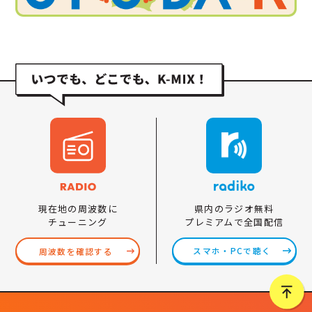
県内のラジオ無料
現在地の周波数に
プレミアムで全国配信
チューニング
スマホ・PCで聴く
周波数を確認する