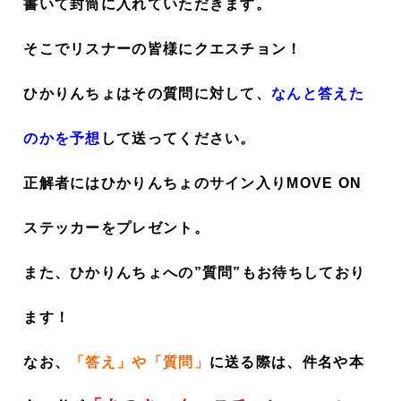
書いて封筒に入れていただきます。
そこでリスナーの皆様にクエスチョン！
ひかりんちょはその質問に対して、
なんと答えた
のかを予想
して送ってください。
正解者にはひかりんちょのサイン入りMOVE ON
ステッカーをプレゼント。
また、ひかりんちょへの”質問”もお待ちしており
ます！
なお、
「答え」や「質問」
に送る際は、件名や本