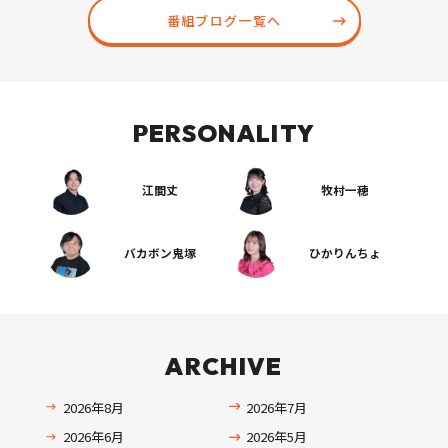
番組ブログ一覧へ
PERSONALITY
江間丈
牧村一穂
バカボン鬼塚
ひかりんちょ
ARCHIVE
2026年8月
2026年7月
2026年6月
2026年5月