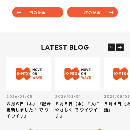
前の記事
次の記事
LATEST BLOG
2026/08/05
2026/08/04
2026/08/03
８月６日（木）『記録
８月５日（水）『人に
８月４日（
更新しました！ で ワ
やさしく で ワイワイ
話』
イワイ♪』
♪』