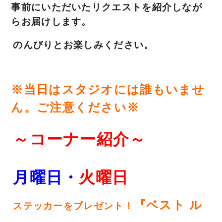
事前にいただいたリクエストを紹介しなが
らお届けします。
のんびりとお楽しみください。
※当日はスタジオには誰もいませ
ん。ご注意ください※
～コーナー紹介～
月曜日・
火
曜日
『ベスト ル
ステッカーをプレゼント！