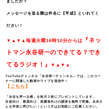
ましたか？
メッセージを送る際は件名に【平成】といれてく
ださい！
『ネッ
▼▲▼▲毎週火曜16時10分からは
トマン永谷研一のできてる？でき
てるラジオ！』
▼▲▼▲
YouTubeチャンネル「永谷研一チャンネル」では、このコー
ナーに関連した動画やライブを発信中！
【
こちら
】
「永谷を呼べる権」を毎月２校にプレゼントしています。
生徒向け、教員向け、保護者向けの講演を無料で実施。永谷さ
んを学校に呼びたい！という方はお気軽にご応募ください。