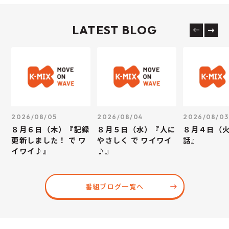
LATEST BLOG
2026/08/05
2026/08/04
2026/08/03
８月６日（木）『記録
８月５日（水）『人に
８月４日（
更新しました！ で ワ
やさしく で ワイワイ
話』
イワイ♪』
♪』
番組ブログ一覧へ