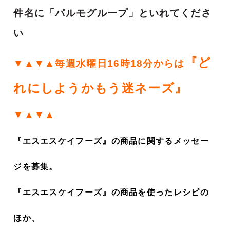
件名に「パルモグループ」といれてくださ
い
『ど
▼▲▼▲毎週水曜日16時18分からは
れにしようかもう迷ネーズ』
▼▲▼▲
『エスエスケイフーズ』の商品に関するメッセー
ジを募集。
『エスエスケイフーズ』の商品を使ったレシピの
ほか、