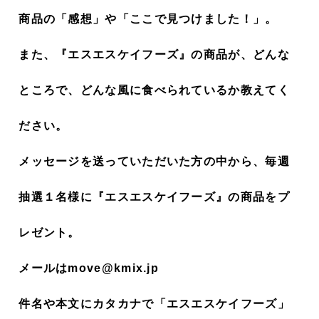
商品の「感想」や「ここで見つけました！」。
また、『エスエスケイフーズ』の商品が、どんな
ところで、どんな風に食べられているか教えてく
ださい。
メッセージを送っていただいた方の中から、毎週
抽選１名様に『エスエスケイフーズ』の商品をプ
レゼント。
メールはmove@kmix.jp
件名や本文にカタカナで「エスエスケイフーズ」