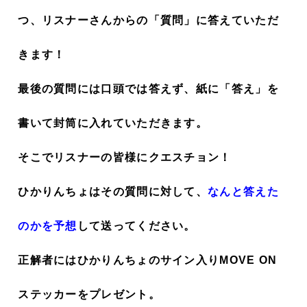
つ、リスナーさんからの「質問」に答えていただ
きます！
最後の質問には口頭では答えず、紙に「答え」を
書いて封筒に入れていただきます。
そこでリスナーの皆様にクエスチョン！
ひかりんちょはその質問に対して、
なんと答えた
のかを予想
して送ってください。
正解者にはひかりんちょのサイン入りMOVE ON
ステッカーをプレゼント。