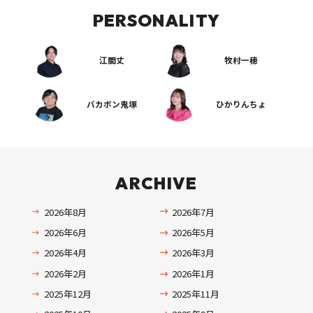
PERSONALITY
江間丈
牧村一穂
バカボン鬼塚
ひかりんちょ
ARCHIVE
2026年8月
2026年7月
2026年6月
2026年5月
2026年4月
2026年3月
2026年2月
2026年1月
2025年12月
2025年11月