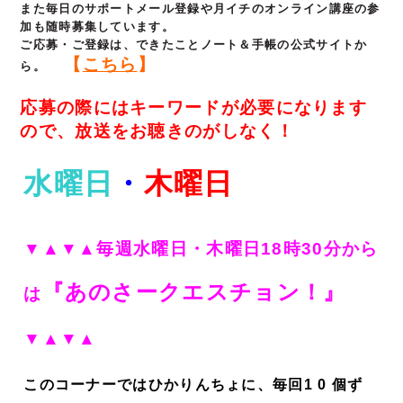
また毎日のサポートメール登録や月イチのオンライン講座の参
加も随時募集しています。
ご応募・ご登録は、できたことノート＆手帳の公式サイトか
【
こちら
】
ら。
応募の際にはキーワードが必要になります
ので、放送をお聴きのがしなく！
水曜日
・
木曜日
▼▲▼▲毎週水曜日・木曜日18時30分から
『あのさークエスチョン！
』
は
▼▲▼▲
このコーナーではひかりんちょに、毎回1 0 個ず