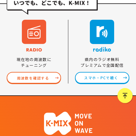
県内のラジオ無料
現在地の周波数に
プレミアムで全国配信
チューニング
スマホ・PCで聴く
周波数を確認する