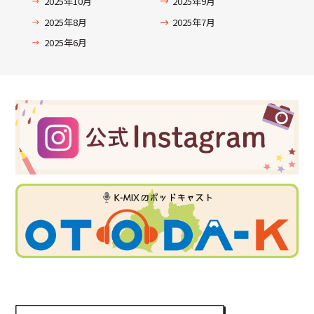
2025年10月
2025年9月
2025年8月
2025年7月
2025年6月