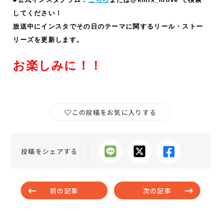
してください！
放送中にインスタでその日のテーマに関するリール・ストー
リーズ
を更新します。
お楽しみに！！
この投稿をお気に入りする
投稿をシェアする
前の記事
次の記事