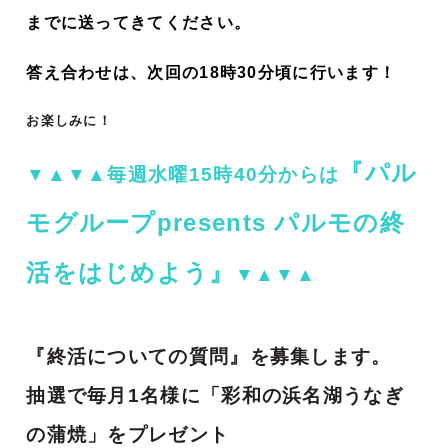
までに送ってきてください。
答え合わせは、次回の18時30分頃に行います！
お楽しみに！
『パル
▼▲▼▲毎週水曜15時40分からは
モグループpresents パルモの終
活をはじめよう』
▼▲▼▲
『終活についての質問』を募集します。
抽選で毎月1名様に「彩和の浜名湖うなぎ
の蒲焼」をプレゼント