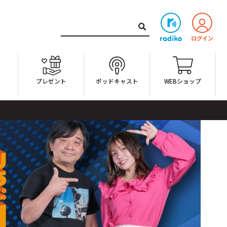
ト
プレゼント
ポッドキャスト
WEBショップ