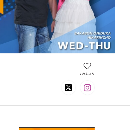
お気に入り