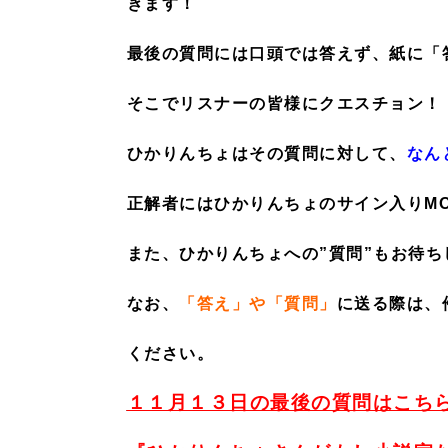
きます！
最後の質問には口頭では答えず、紙に「
そこでリスナーの皆様にクエスチョン！
ひかりんちょはその質問に対して、
なん
正解者にはひかりんちょのサイン入りMO
また、ひかりんちょへの”質問”もお待ち
なお、
「答え」や「質問」
に送る際は、
ください。
１１月１３日の最後の質問はこち