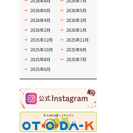
2026年8月
2026年7月
2026年6月
2026年5月
2026年4月
2026年3月
2026年2月
2026年1月
2025年12月
2025年11月
2025年10月
2025年9月
2025年8月
2025年7月
2025年6月