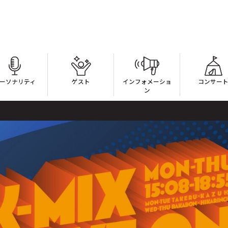
ーソナリティ
ゲスト
インフォメーショ
コンサー
ン