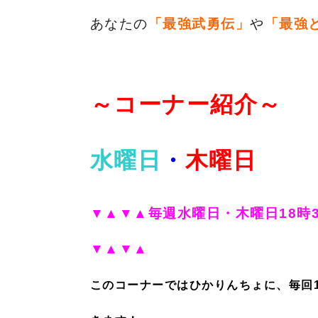
あなたの
「最強武勇伝」
や
「最強
～コーナー紹介～
水曜日
・
木曜日
▼▲▼▲毎週水曜日・木曜日18時
▼▲▼▲
このコーナーではひかりんちょに、毎回1