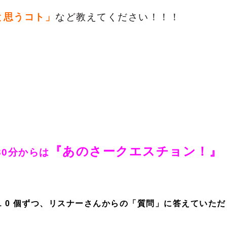
と思うコト」
など教えてください！！！
『あのさークエスチョン！
』
30分からは
 0 個ずつ、リスナーさんからの「質問」に答えていただ