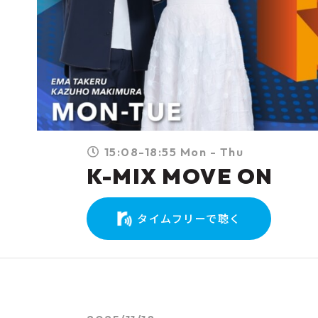
15:08-18:55 Mon - Thu
K-MIX MOVE ON
タイムフリーで聴く