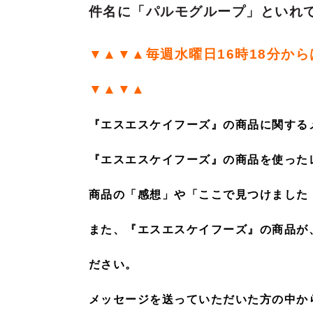
件名に「パルモグループ」といれ
▼▲▼▲毎週水曜日16時18分から
▼▲▼▲
『エスエスケイフーズ』の商品に関する
『エスエスケイフーズ』の商品を使った
商品の「感想」や「ここで見つけました
また、『エスエスケイフーズ』の商品が
ださい。
メッセージを送っていただいた方の中か