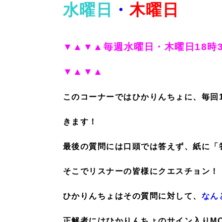
水曜日
・
木曜日
▼▲▼▲毎週水曜日・木曜日18時
▼▲▼▲
このコーナーではひかりんちょに、毎回1
きます！
最後の質問には口頭では答えず、紙に「
そこでリスナーの皆様にクエスチョン！
ひかりんちょはその質問に対して、
なん
正解者にはひかりんちょのサイン入りMO