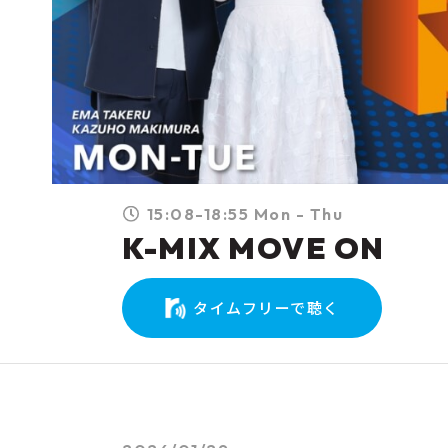
15:08-18:55 Mon - Thu
K-MIX MOVE ON
タイムフリーで聴く