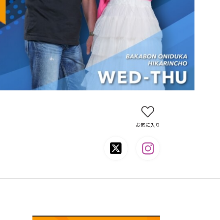
お気に入り