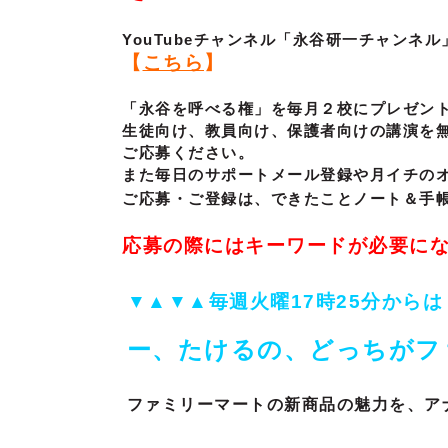
YouTubeチャンネル「永谷研一チャン
【
こちら
】
「永谷を呼べる権」を毎月２校にプレゼン
生徒向け、教員向け、保護者向けの講演を
ご応募ください。
また毎日のサポートメール登録や月イチの
ご応募・ご登録は、できたことノート＆手
応募の際にはキーワードが必要に
▼▲▼▲毎週火曜17時25分からは
ー、たけるの、どっちがフ
ファミリーマートの新商品の魅力を、ア