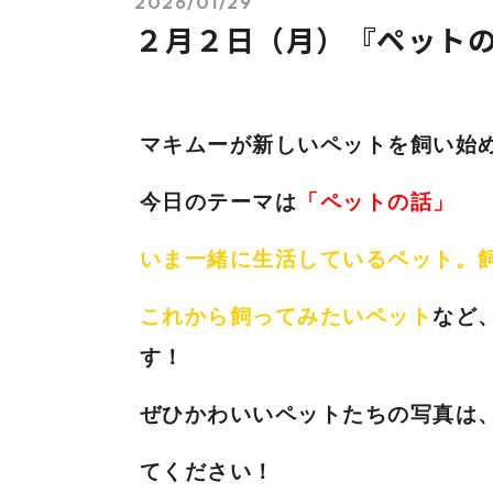
2026/01/29
２月２日（月）『ペット
マキムーが新しいペットを飼い始
今日のテーマは
「ペットの話」
いま一緒に生活しているペット。
これから飼ってみたいペット
など
す！
ぜひかわいいペットたちの写真は、#
てください！