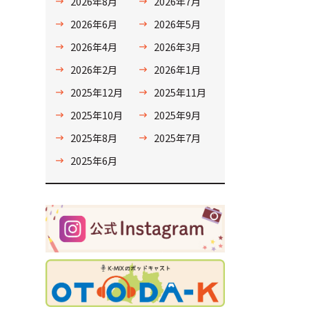
2026年8月
2026年7月
2026年6月
2026年5月
2026年4月
2026年3月
2026年2月
2026年1月
2025年12月
2025年11月
2025年10月
2025年9月
2025年8月
2025年7月
2025年6月