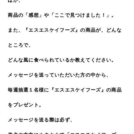
ほか、
商品の「感想」や「ここで見つけました！」。
また、『エスエスケイフーズ』の商品が、どんな
ところで、
どんな風に食べられているか教えてください。
メッセージを送っていただいた方の中から、
毎週抽選１名様に『エスエスケイフーズ』の商品
をプレゼント。
メッセージを送る際は必ず、