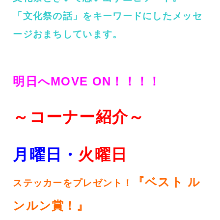
「文化祭の話」をキーワードにしたメッセ
ージおまちしています。
明日へMOVE ON！！！！
～コーナー紹介～
月曜日・
火
曜日
『ベスト ル
ステッカーをプレゼント！
ンルン賞！』