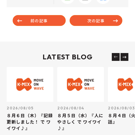
前の記事
次の記事
LATEST BLOG
2026/08/05
2026/08/04
2026/08/03
８月６日（木）『記録
８月５日（水）『人に
８月４日（
更新しました！ で ワ
やさしく で ワイワイ
話』
イワイ♪』
♪』