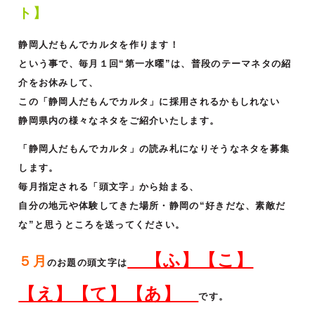
ト】
静岡人だもんでカルタを作ります！
という事で、毎月１回“第一水曜”は、普段のテーマネタの紹
介をお休みして、
この「静岡人だもんでカルタ」に採用されるかもしれない
静岡県内の様々なネタをご紹介いたします。
「静岡人だもんでカルタ」の読み札になりそうなネタを募集
します。
毎月指定される「頭文字」から始まる、
自分の地元や体験してきた場所・静岡の“好きだな、素敵だ
な”と思うところを送ってください。
【ふ】【こ】
５月
のお題の頭文字は
【え】【て】【あ】
です。