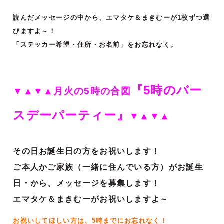
読んだメッセージの中から、エマタケ＆まきむーが1枚ずつ選
びますよ～！
「ステッカー希望・住所・お名前」をお忘れなく。
『5時のバー
▼▲▼▲月火の5時の合図
スデーパーティー』
▼▲▼▲
その日お誕生日の方をお祝いします！
ご本人かご家族（一緒に住んでいる方）がお誕生
日・から、メッセージを募集します！
エマタケ＆まきむーがお祝いしますよ～
お祝いしてほしい方は、5時までにお忘れなく！