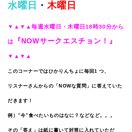
水曜日
・
木曜日
▼▲▼▲毎週水曜日・木曜日18時30分から
『NOWサークエスチョン！
』
は
▼▲▼▲
このコーナーではひかりんちょに毎回1 つ、
リスナーさんからの「NOWな質問」に答えていた
だきます！
例）”今”食べたいものはなに？などなど。。。
その「答え」は紙に書いて封筒に入れていただ