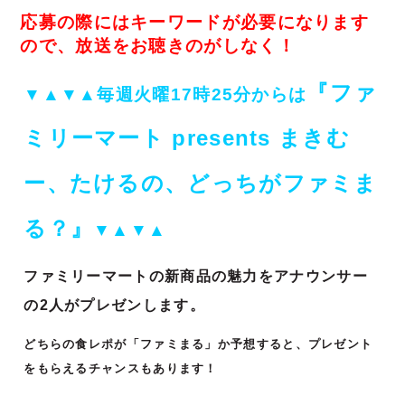
応募の際にはキーワードが必要になります
ので、放送をお聴きのがしなく！
『ファ
▼▲▼▲毎週火曜17時25分からは
ミリーマート presents まきむ
ー、たけるの、どっちがファミま
る？』
▼▲▼▲
ファミリーマートの新商品の魅力をアナウンサー
の2人がプレゼンします。
どちらの食レポが「ファミまる」か予想すると、プレゼント
をもらえるチャンスもあります！