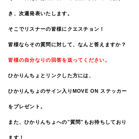
き、次週発表いたします。
そこでリスナーの皆様にクエスチョン！
皆様ならその質問に対して、
なんと答えますか？
皆様の自分なりの回答を送ってください。
ひかりんちょとリンクした方には、
ひかりんちょのサイン入りMOVE ON ステッカー
をプレゼント。
また、ひかりんちょへの”質問”もお待ちしており
ます！