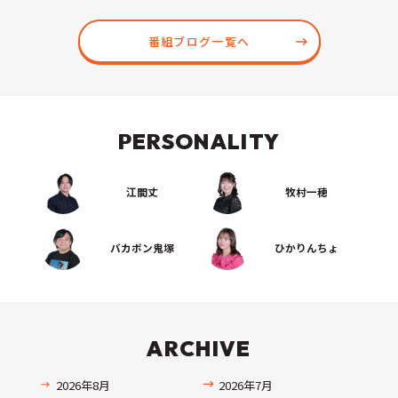
番組ブログ一覧へ
PERSONALITY
江間丈
牧村一穂
バカボン鬼塚
ひかりんちょ
ARCHIVE
2026年8月
2026年7月