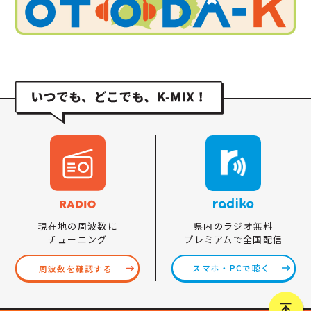
県内のラジオ無料
現在地の周波数に
プレミアムで全国配信
チューニング
スマホ・PCで聴く
周波数を確認する