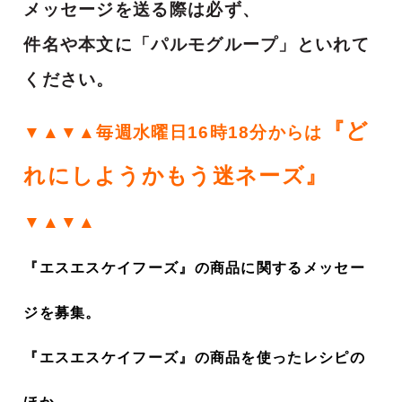
メッセージを送る際は必ず、
件名や本文に「パルモグループ」といれて
ください。
『ど
▼▲▼▲毎週水曜日16時18分からは
れにしようかもう迷ネーズ』
▼▲▼▲
『エスエスケイフーズ』の商品に関するメッセー
ジを募集。
『エスエスケイフーズ』の商品を使ったレシピの