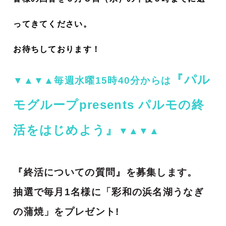
ってきてください。
お待ちしております！
『パル
▼▲▼▲毎週水曜15時40分からは
モグループpresents パルモの終
活をはじめよう』
▼▲▼▲
『終活についての質問』を募集します。
抽選で毎月1名様に「彩和の浜名湖うなぎ
の蒲焼」をプレゼント!