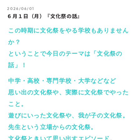
2026/06/01
６月１日（月）『文化祭の話』
この時期に文化祭をやる学校もありません
か？
ということで今日のテーマは「文化祭の
話」！
中学・高校・専門学校・大学などなど
思い出の文化祭や、実際に文化祭でやった
こと。
遊びにいった文化祭や、我が子の文化祭。
先生という立場からの文化祭。
文化祭ときいて思い出すエピソード。