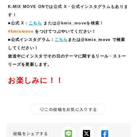
K-MIX MOVE ONでは公式 X・公式インスタグラムもありま
す！
■公式 X：
こちら
または@kmix_moveを検索！
#kmixmove
をつけてつぶやいてください！
■公式インスタグラム：
こちら
または@kmix_move で検索
してください！
放送中にインスタでその日のテーマに関するリール・ストー
リーズ
を更新します。
お楽しみに！！
この投稿をお気に入りする
投稿をシェアする