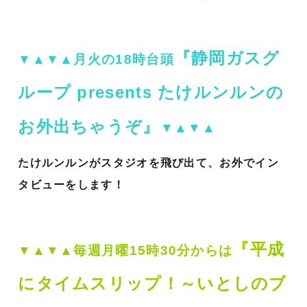
『静岡ガスグ
▼▲▼▲月火の18時台頭
ループ presents たけルンルンの
お外出ちゃうぞ』
▼▲▼▲
たけルンルンがスタジオを飛び出て、お外でイン
タビューをします！
『平成
▼▲▼▲毎週月曜15時30分からは
にタイムスリップ！～いとしのブ