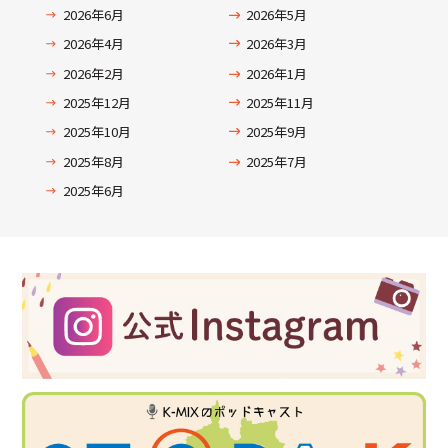
2026年6月
2026年5月
2026年4月
2026年3月
2026年2月
2026年1月
2025年12月
2025年11月
2025年10月
2025年9月
2025年8月
2025年7月
2025年6月