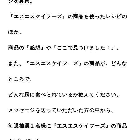
ジを募集。
『エスエスケイフーズ』の商品を使ったレシピの
ほか、
商品の「感想」や「ここで見つけました！」。
また、『エスエスケイフーズ』の商品が、どんな
ところで、
どんな風に食べられているか教えてください。
メッセージを送っていただいた方の中から、
毎週抽選１名様に『エスエスケイフーズ』の商品