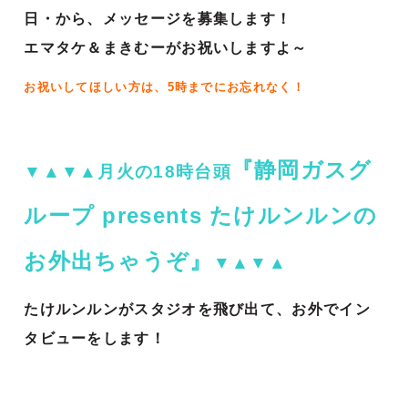
日・から、メッセージを募集します！
エマタケ＆まきむーがお祝いしますよ～
お祝いしてほしい方は、5時までにお忘れなく！
『静岡ガスグ
▼▲▼▲月火の18時台頭
ループ presents たけルンルンの
お外出ちゃうぞ』
▼▲▼▲
たけルンルンがスタジオを飛び出て、お外でイン
タビューをします！