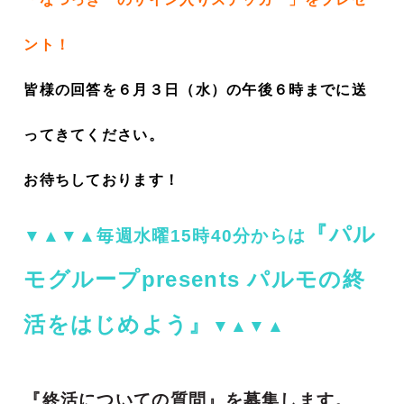
ント！
皆様の回答を６月３
日（水）の午後６時までに送
ってきてください。
お待ちしております！
『パル
▼▲▼▲毎週水曜15時40分からは
モグループpresents パルモの終
活をはじめよう』
▼▲▼▲
『終活についての質問』を募集します。