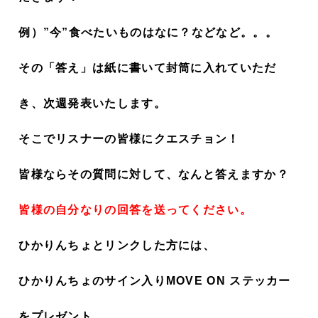
例）”今”食べたいものはなに？などなど。。。
その「答え」は紙に書いて封筒に入れていただ
き、次週発表いたします。
そこでリスナーの皆様にクエスチョン！
皆様ならその質問に対して、
なんと答えますか？
皆様の自分なりの回答を送ってください。
ひかりんちょとリンクした方には、
ひかりんちょのサイン入りMOVE ON ステッカー
をプレゼント。