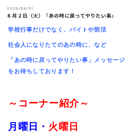
2026/06/01
６月２日（火）『あの時に戻ってやりたい事』
学校行事だけでなく、バイトや部活
社会人になりたてのあの時に、など
「あの時に戻ってやりたい事」メッセージ
をお待ちしております！
～コーナー紹介～
月曜日・
火
曜日