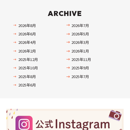
ARCHIVE
2026年8月
2026年7月
2026年6月
2026年5月
2026年4月
2026年3月
2026年2月
2026年1月
2025年12月
2025年11月
2025年10月
2025年9月
2025年8月
2025年7月
2025年6月