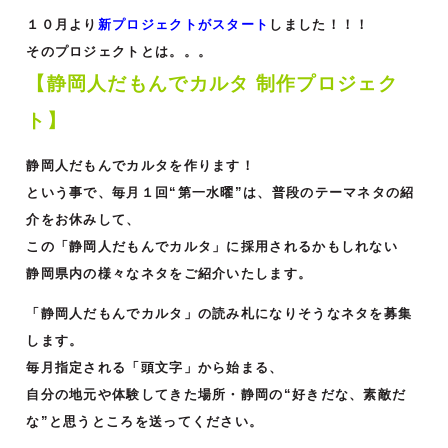
１０月より
新プロジェクトがスタート
しました！！！
そのプロジェクトとは。。。
【静岡人だもんでカルタ 制作プロジェク
ト】
静岡人だもんでカルタを作ります！
という事で、毎月１回“第一水曜”は、普段のテーマネタの紹
介をお休みして、
この「静岡人だもんでカルタ」に採用されるかもしれない
静岡県内の様々なネタをご紹介いたします。
「静岡人だもんでカルタ」の読み札になりそうなネタを募集
します。
毎月指定される「頭文字」から始まる、
自分の地元や体験してきた場所・静岡の“好きだな、素敵だ
な”と思うところを送ってください。