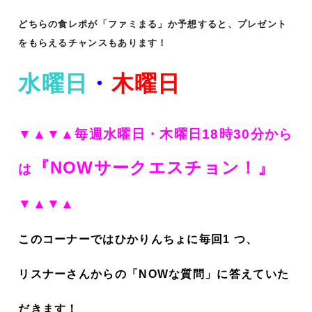
どちらの食レポが「ファミまる」か予想すると、プレゼント
をもらえるチャンスもあります！
水曜日
・
木曜日
▼▲▼▲毎週水曜日・木曜日18時30分から
『NOWサークエスチョン！
』
は
▼▲▼▲
このコーナーではひかりんちょに毎回1 つ、
リスナーさんからの「NOWな質問」に答えていた
だきます！