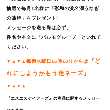
抽選で毎月1名様に「彩和の浜名湖うなぎ
の蒲焼」をプレゼント!
メッセージを送る際は必ず、
件名や本文に「パルモグループ」といれて
ください。
『ど
▼▲▼▲毎週水曜日16時18分からは
れにしようかもう迷ネーズ』
▼▲▼▲
『エスエスケイフーズ』の商品に関するメッセー