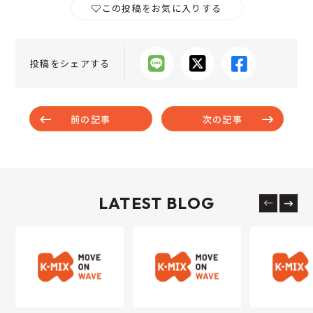
この投稿をお気に入りする
投稿をシェアする
前の記事
次の記事
LATEST BLOG