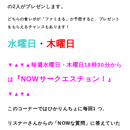
の2人がプレゼンします。
どちらの食レポが「ファミまる」か予想すると、プレゼント
をもらえるチャンスもあります！
水曜日
・
木曜日
▼▲▼▲毎週水曜日・木曜日18時30分から
『NOWサークエスチョン！
』
は
▼▲▼▲
このコーナーではひかりんちょに毎回1 つ、
リスナーさんからの「NOWな質問」に答えていた