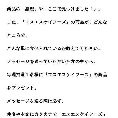
商品の「感想」や「ここで見つけました！」。
また、『エスエスケイフーズ』の商品が、どんな
ところで、
どんな風に食べられているか教えてください。
メッセージを送っていただいた方の中から、
毎週抽選１名様に『エスエスケイフーズ』の商品
をプレゼント。
メッセージを送る際は必ず、
件名や本文にカタカナで「エスエスケイフーズ」