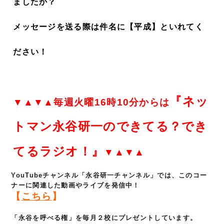
ましたか？
メッセージを送る際は件名に【平成】といれてく
ださい！
『ネッ
▼▲▼▲毎週火曜16時10分からは
トマン永谷研一のできてる？でき
てるラジオ！』
▼▲▼▲
YouTubeチャンネル「永谷研一チャンネル」では、このコー
ナーに関連した動画やライブを発信中！
【
こちら
】
「永谷を呼べる権」を毎月２校にプレゼントしています。