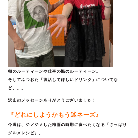
朝のルーティーンや仕事の際のルーティーン。
そしてふつおた「復活してほしいドリンク」についてな
ど。。。
沢山のメッセージありがとうございました！
『どれにしようかもう迷ネーズ』
今週は、ジメジメした梅⾬の時期に⾷べたくなる『さっぱり
グルメレシピ』。