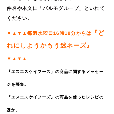
件名や本文に「パルモグループ」といれて
ください。
『ど
▼▲▼▲毎週水曜日16時18分からは
れにしようかもう迷ネーズ』
▼▲▼▲
『エスエスケイフーズ』の商品に関するメッセー
ジを募集。
『エスエスケイフーズ』の商品を使ったレシピの
ほか、