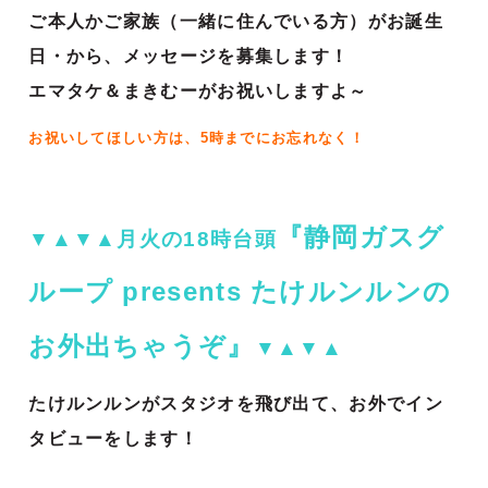
ご本人かご家族（一緒に住んでいる方）がお誕生
日・から、メッセージを募集します！
エマタケ＆まきむーがお祝いしますよ～
お祝いしてほしい方は、5時までにお忘れなく！
『静岡ガスグ
▼▲▼▲月火の18時台頭
ループ presents たけルンルンの
お外出ちゃうぞ』
▼▲▼▲
たけルンルンがスタジオを飛び出て、お外でイン
タビューをします！