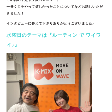
一番くじをやって嬉しかったことについてなどお話しいただ
きました！
インタビューに答えて下さりありがとうございました♪
水曜日のテーマは『
ルーティン で ワイワ
イ♪』