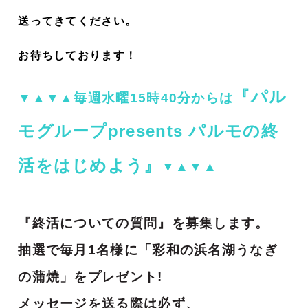
送ってきてください。
お待ちしております！
『パル
▼▲▼▲毎週水曜15時40分からは
モグループpresents パルモの終
活をはじめよう』
▼▲▼▲
『終活についての質問』を募集します。
抽選で毎月1名様に「彩和の浜名湖うなぎ
の蒲焼」をプレゼント!
メッセージを送る際は必ず、