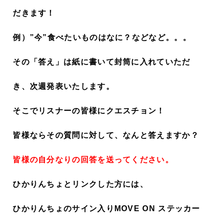
だきます！
例）”今”食べたいものはなに？などなど。。。
その「答え」は紙に書いて封筒に入れていただ
き、次週発表いたします。
そこでリスナーの皆様にクエスチョン！
皆様ならその質問に対して、
なんと答えますか？
皆様の自分なりの回答を送ってください。
ひかりんちょとリンクした方には、
ひかりんちょのサイン入りMOVE ON ステッカー