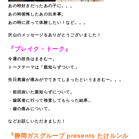
あの時好きだったあの子に。。。
あの時後悔したあの出来事。
あの時に戻って体験したい！など。。。
沢山のメッセージをありがとうございました！
『ブレイク・トーク』
今週の担当はまきむー。
トークテーマは「親知らずついて」
先日奥歯が痛みがでてきてしまったというまきむー。。。
・前回抜いた親知らずについて。
・歯医者に行って検査してもらった結果。
・歯の痛みについて。
などお話しいただきました！
『静岡ガスグループ presents たけルンル