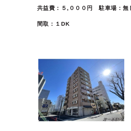
共益費：５,０００円 駐車場：無
間取：１DK