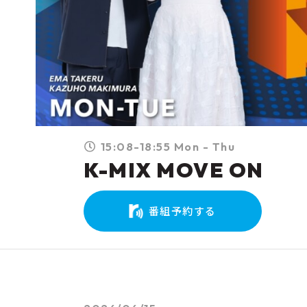
15:08-18:55 Mon - Thu
K-MIX MOVE ON
番組予約する