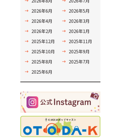
2026年8月
2026年7月
2026年6月
2026年5月
2026年4月
2026年3月
2026年2月
2026年1月
2025年12月
2025年11月
2025年10月
2025年9月
2025年8月
2025年7月
2025年6月