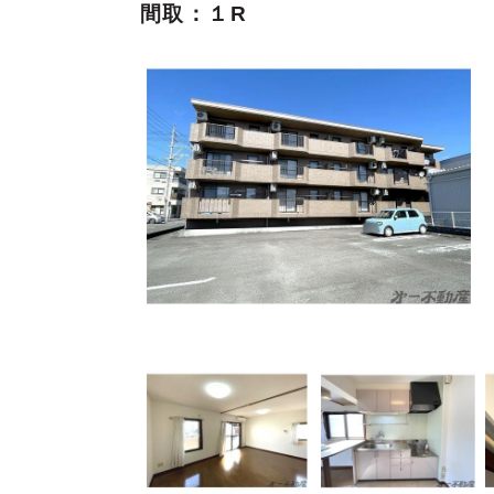
間取：１R