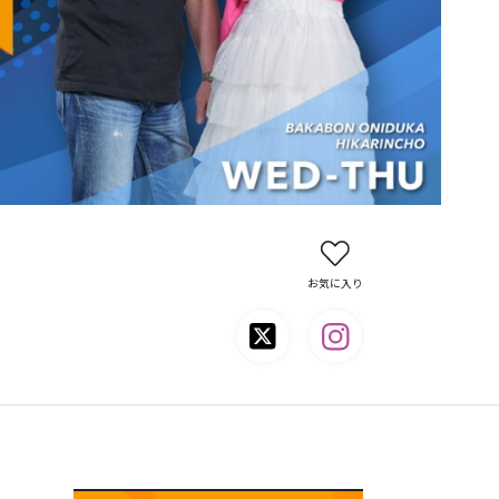
お気に入り