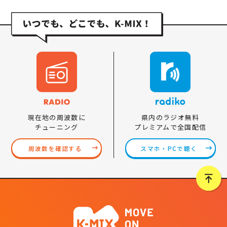
県内のラジオ無料
現在地の周波数に
プレミアムで全国配信
チューニング
スマホ・PCで聴く
周波数を確認する