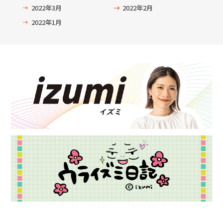
2022年3月
2022年2月
2022年1月