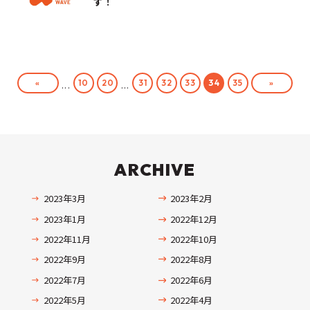
す！
«
»
10
20
31
32
33
34
35
...
...
ARCHIVE
2023年3月
2023年2月
2023年1月
2022年12月
2022年11月
2022年10月
2022年9月
2022年8月
2022年7月
2022年6月
2022年5月
2022年4月