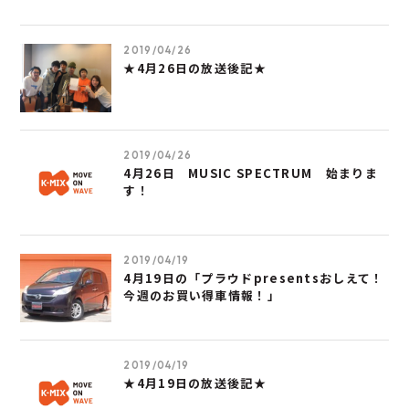
2019/04/26
★4月26日の放送後記★
2019/04/26
4月26日 MUSIC SPECTRUM 始まりま
す！
2019/04/19
4月19日の「プラウドpresentsおしえて！
今週のお買い得車情報！」
2019/04/19
★4月19日の放送後記★