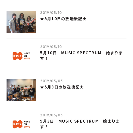
2019/05/10
★5月10日の放送後記★
2019/05/10
5月10日 MUSIC SPECTRUM 始まりま
す！
2019/05/03
★5月3日の放送後記★
2019/05/03
5月3日 MUSIC SPECTRUM 始まりま
す！