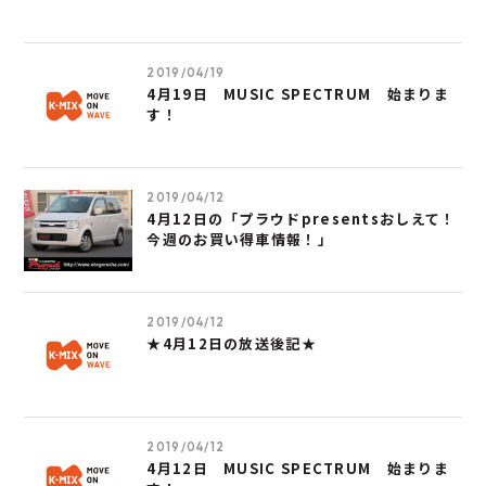
2019/04/19
4月19日 MUSIC SPECTRUM 始まりま
す！
2019/04/12
4月12日の「プラウドpresentsおしえて！
今週のお買い得車情報！」
2019/04/12
★4月12日の放送後記★
2019/04/12
4月12日 MUSIC SPECTRUM 始まりま