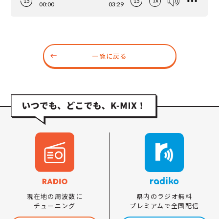
一覧に戻る
県内のラジオ無料
現在地の周波数に
プレミアムで全国配信
チューニング