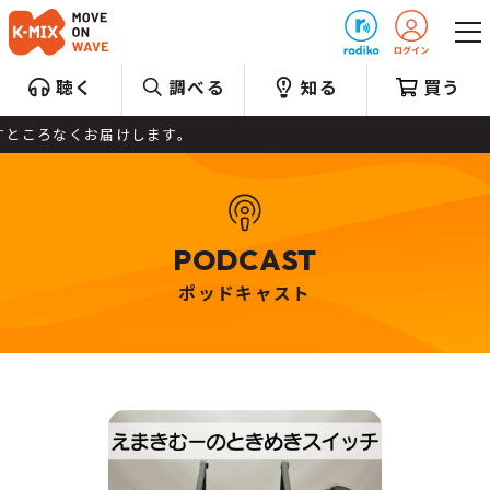
プレゼント
聴く
調べる
知る
買う
ところなくお届けします。
PODCAST
ポッドキャスト