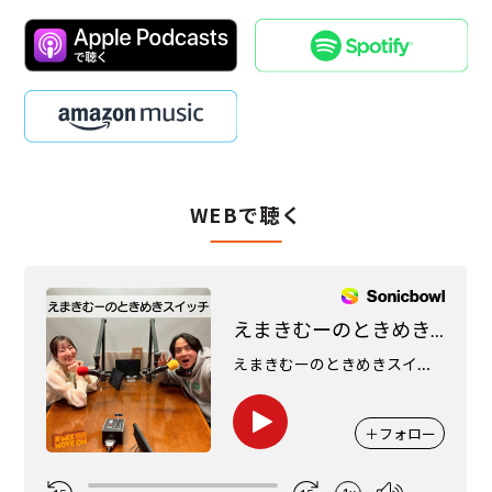
WEBで聴く