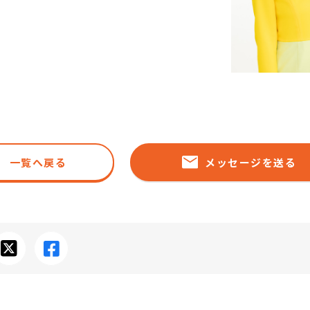
一覧へ戻る
メッセージを送る