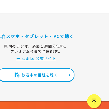
スマホ・タブレット・PCで聴く
県内のラジオ、過去１週間分無料。
プレミアム会員で全国配信。
→ radiko 公式サイト
放送中の番組を聴く