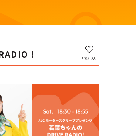
RADIO！
お気に入り