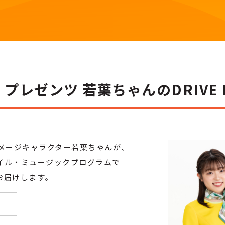
 プレゼンツ 若葉ちゃんのDRIVE 
イメージキャラクター若葉ちゃんが、
イル・ミュージックプログラムで
お届けします。