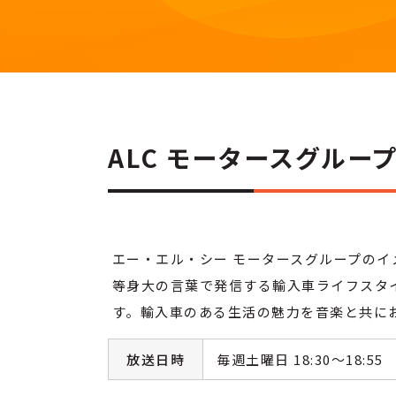
ALC モータースグループ
エー・エル・シー モータースグループの
等身大の言葉で発信する輸入車ライフスタ
す。輸入車のある生活の魅力を音楽と共に
放送日時
毎週土曜日 18:30～18:55