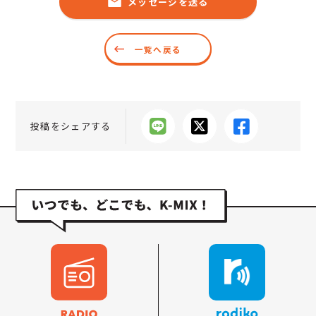
メッセージを送る
一覧へ戻る
投稿をシェアする