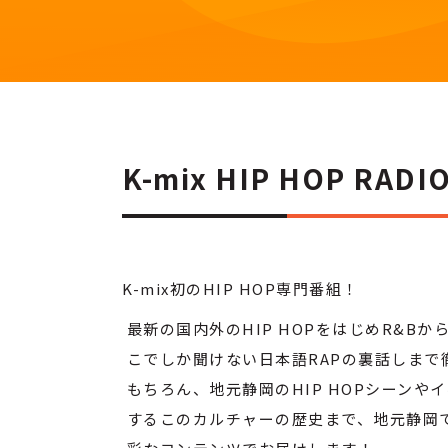
K-mix HIP HOP RAD
K-mix初のHIP HOP専門番組！
最新の国内外のHIP HOPをはじめR&Bか
こでしか聞けない日本語RAPの裏話しまで
もちろん、地元静岡のHIP HOPシーン
するこのカルチャーの歴史まで、地元静岡