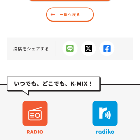
一覧へ戻る
投稿をシェアする