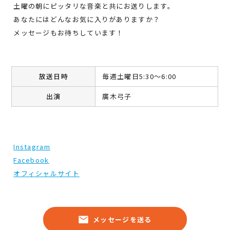
土曜の朝にピッタリな音楽と共にお送りします。
あなたにはどんなお気に入りがありますか？
メッセージもお待ちしています！
放送日時
毎週土曜日5:30～6:00
出演
廣木弓子
Instagram
Facebook
オフィシャルサイト
メッセージを送る