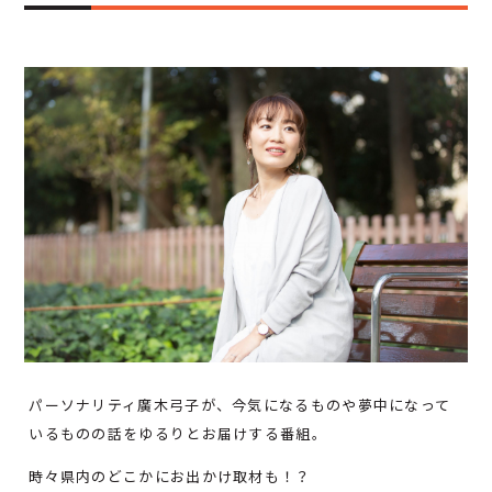
パーソナリティ廣木弓子が、今気になるものや夢中になって
いるものの話をゆるりとお届けする番組。
時々県内のどこかにお出かけ取材も！？