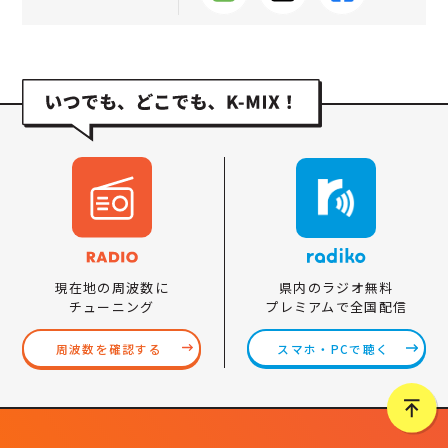
県内のラジオ無料
現在地の周波数に
プレミアムで全国配信
チューニング
スマホ・PCで聴く
周波数を確認する