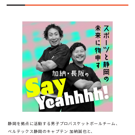
静岡を拠点に活動する男子プロバスケットボールチーム、
ベルテックス静岡のキャプテン 加納誠也と、