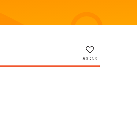
お気に入り